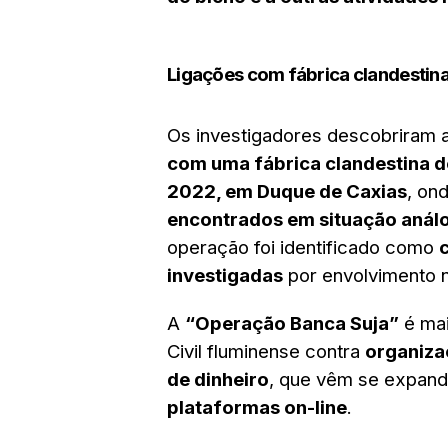
Ligações com fábrica clandestina
Os investigadores descobriram 
com uma fábrica clandestina d
2022, em Duque de Caxias
, on
encontrados em situação anál
operação foi identificado como
investigadas
por envolvimento 
A
“Operação Banca Suja”
é mai
Civil fluminense contra
organiza
de dinheiro
, que vêm se expand
plataformas on-line
.