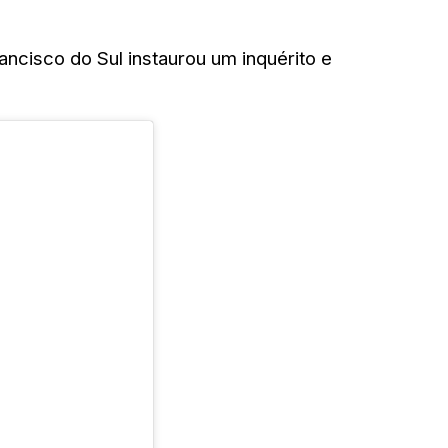
ancisco do Sul instaurou um inquérito e