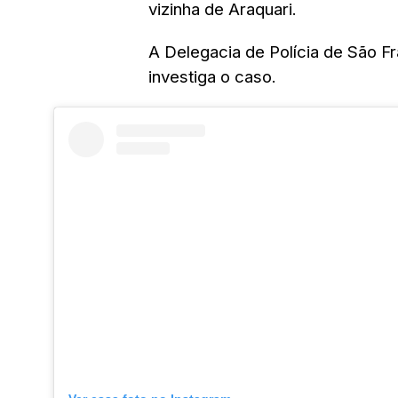
vizinha de Araquari.
A Delegacia de Polícia de São Fr
investiga o caso.