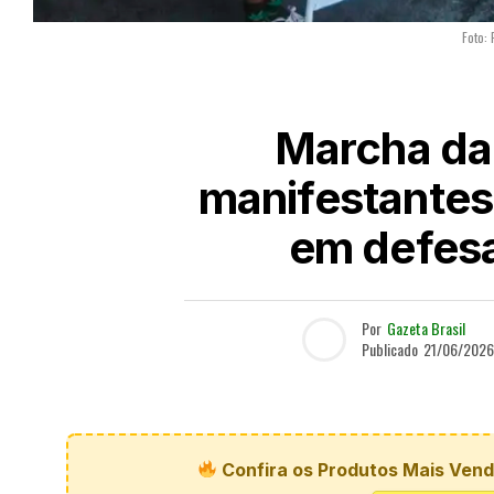
Foto:
Marcha da
manifestantes
em defesa
Por
Gazeta Brasil
Publicado
21/06/2026
Confira os Produtos Mais Vendi