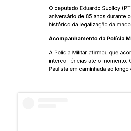
O deputado Eduardo Suplicy (PT
aniversário de 85 anos durante 
histórico da legalização da maco
Acompanhamento da Polícia Mi
A Polícia Militar afirmou que a
intercorrências até o momento. 
Paulista em caminhada ao longo 