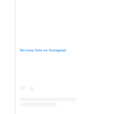
Ver essa foto no Instagram