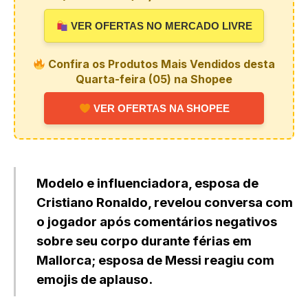
VER OFERTAS NO MERCADO LIVRE
Confira os Produtos Mais Vendidos desta
Quarta-feira (05) na Shopee
VER OFERTAS NA SHOPEE
Modelo e influenciadora, esposa de
Cristiano Ronaldo, revelou conversa com
o jogador após comentários negativos
sobre seu corpo durante férias em
Mallorca; esposa de Messi reagiu com
emojis de aplauso.