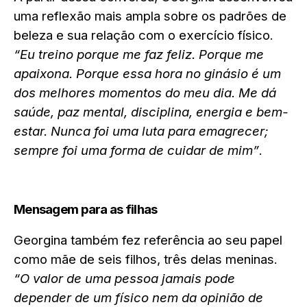
uma reflexão mais ampla sobre os padrões de
beleza e sua relação com o exercício físico.
“Eu treino porque me faz feliz. Porque me
apaixona. Porque essa hora no ginásio é um
dos melhores momentos do meu dia. Me dá
saúde, paz mental, disciplina, energia e bem-
estar. Nunca foi uma luta para emagrecer;
sempre foi uma forma de cuidar de mim”
.
Mensagem para as filhas
Georgina também fez referência ao seu papel
como mãe de seis filhos, três delas meninas.
“O valor de uma pessoa jamais pode
depender de um físico nem da opinião de