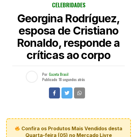
CELEBRIDADES
Georgina Rodríguez,
esposa de Cristiano
Ronaldo, responde a
críticas ao corpo
Por
Gazeta Brasil
Publicado
18 segundos atrás
Confira os Produtos Mais Vendidos desta
Quarta-feira (05) no Mercado Livre