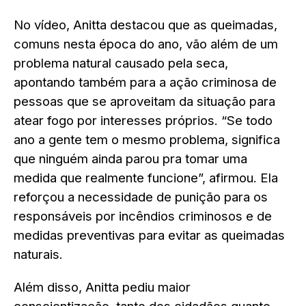
No vídeo, Anitta destacou que as queimadas,
comuns nesta época do ano, vão além de um
problema natural causado pela seca,
apontando também para a ação criminosa de
pessoas que se aproveitam da situação para
atear fogo por interesses próprios. “Se todo
ano a gente tem o mesmo problema, significa
que ninguém ainda parou pra tomar uma
medida que realmente funcione”, afirmou. Ela
reforçou a necessidade de punição para os
responsáveis por incêndios criminosos e de
medidas preventivas para evitar as queimadas
naturais.
Além disso, Anitta pediu maior