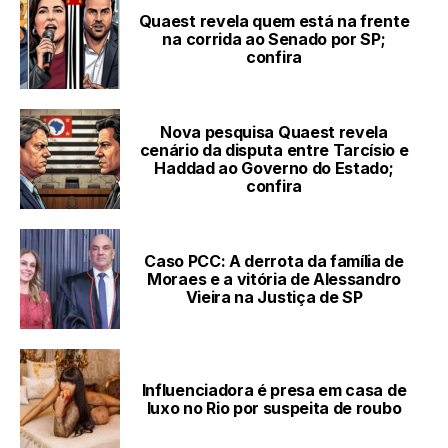
Quaest revela quem está na frente
na corrida ao Senado por SP;
confira
Nova pesquisa Quaest revela
cenário da disputa entre Tarcísio e
Haddad ao Governo do Estado;
confira
Caso PCC: A derrota da família de
Moraes e a vitória de Alessandro
Vieira na Justiça de SP
Influenciadora é presa em casa de
luxo no Rio por suspeita de roubo