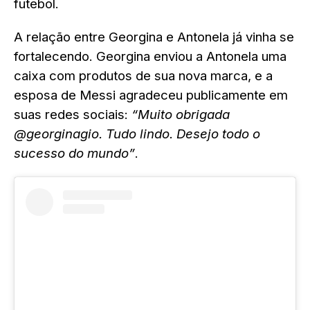
futebol.
A relação entre Georgina e Antonela já vinha se
fortalecendo. Georgina enviou a Antonela uma
caixa com produtos de sua nova marca, e a
esposa de Messi agradeceu publicamente em
suas redes sociais:
“Muito obrigada
@georginagio. Tudo lindo. Desejo todo o
sucesso do mundo”
.