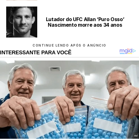
Lutador do UFC Allan ‘Puro Osso’
Nascimento morre aos 34 anos
CONTINUE LENDO APÓS O ANÚNCIO
INTERESSANTE PARA VOCÊ