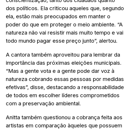
conscientização, tanto dos cidadãos quanto
dos políticos. Ela criticou aqueles que, segundo
ela, estão mais preocupados em manter o
poder do que em proteger o meio ambiente. “A
natureza não vai resistir mais muito tempo e vai
todo mundo pagar esse preço junto”, alertou.
A cantora também aproveitou para lembrar da
importância das próximas eleições municipais.
“Mas a gente vota e a gente pode dar voz à
natureza cobrando essas pessoas por medidas
efetivas”, disse, destacando a responsabilidade
de todos em escolher líderes comprometidos
com a preservação ambiental.
Anitta também questionou a cobrança feita aos
artistas em comparação àqueles que possuem