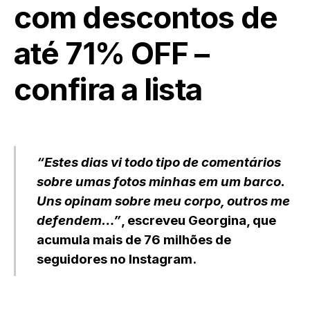
com descontos de
até 71% OFF –
confira a lista
“Estes dias vi todo tipo de comentários
sobre umas fotos minhas em um barco.
Uns opinam sobre meu corpo, outros me
defendem…”
, escreveu Georgina, que
acumula mais de 76 milhões de
seguidores no Instagram.