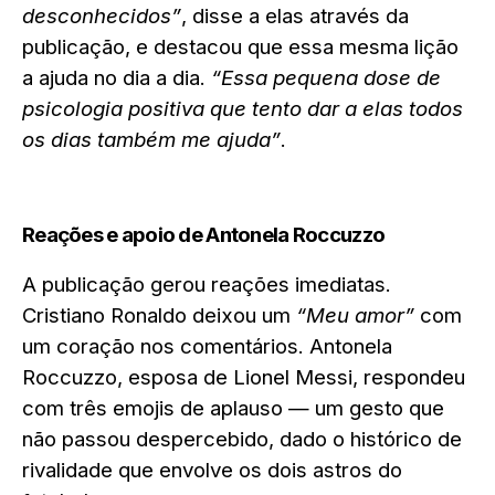
desconhecidos”
, disse a elas através da
publicação, e destacou que essa mesma lição
a ajuda no dia a dia.
“Essa pequena dose de
psicologia positiva que tento dar a elas todos
os dias também me ajuda”
.
Reações e apoio de Antonela Roccuzzo
A publicação gerou reações imediatas.
Cristiano Ronaldo deixou um
“Meu amor”
com
um coração nos comentários. Antonela
Roccuzzo, esposa de Lionel Messi, respondeu
com três emojis de aplauso — um gesto que
não passou despercebido, dado o histórico de
rivalidade que envolve os dois astros do