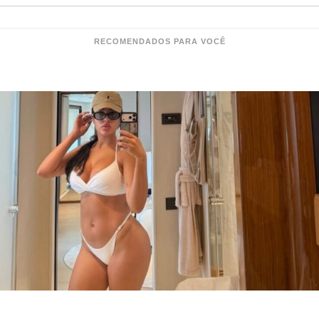
RECOMENDADOS PARA VOCÊ