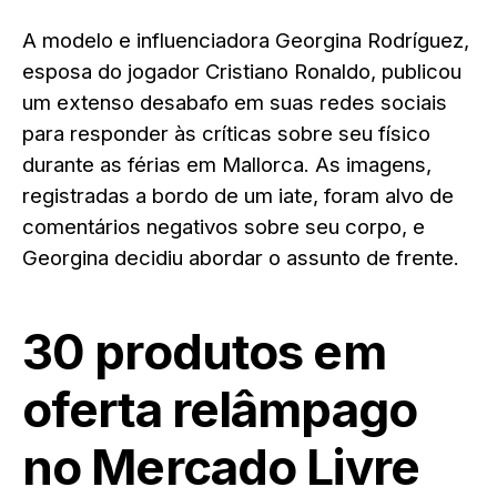
A modelo e influenciadora Georgina Rodríguez,
esposa do jogador Cristiano Ronaldo, publicou
um extenso desabafo em suas redes sociais
para responder às críticas sobre seu físico
durante as férias em Mallorca. As imagens,
registradas a bordo de um iate, foram alvo de
comentários negativos sobre seu corpo, e
Georgina decidiu abordar o assunto de frente.
30 produtos em
oferta relâmpago
no Mercado Livre