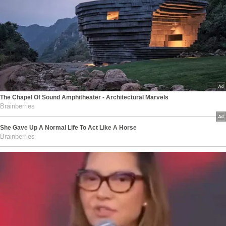
The Chapel Of Sound Amphitheater - Architectural Marvels
Brainberries
She Gave Up A Normal Life To Act Like A Horse
Brainberries