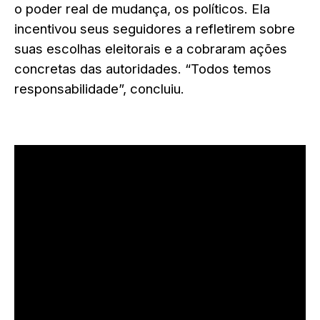
o poder real de mudança, os políticos. Ela
incentivou seus seguidores a refletirem sobre
suas escolhas eleitorais e a cobraram ações
concretas das autoridades. “Todos temos
responsabilidade”, concluiu.