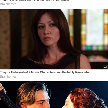
Brainberries
They're Unbearable! 9 Movie Characters You Probably Remember
Brainberries