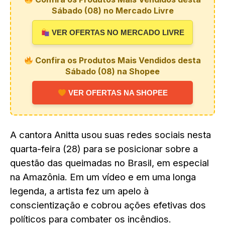
Sábado (08) no Mercado Livre
VER OFERTAS NO MERCADO LIVRE
Confira os Produtos Mais Vendidos desta
Sábado (08) na Shopee
VER OFERTAS NA SHOPEE
A cantora Anitta usou suas redes sociais nesta
quarta-feira (28) para se posicionar sobre a
questão das queimadas no Brasil, em especial
na Amazônia. Em um vídeo e em uma longa
legenda, a artista fez um apelo à
conscientização e cobrou ações efetivas dos
políticos para combater os incêndios.