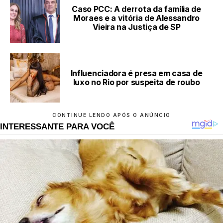
Caso PCC: A derrota da família de
Moraes e a vitória de Alessandro
Vieira na Justiça de SP
Influenciadora é presa em casa de
luxo no Rio por suspeita de roubo
CONTINUE LENDO APÓS O ANÚNCIO
INTERESSANTE PARA VOCÊ