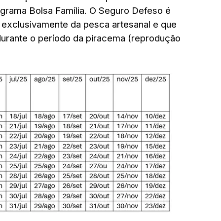
ograma Bolsa Família. O Seguro Defeso é
exclusivamente da pesca artesanal e que
durante o período da piracema (reprodução