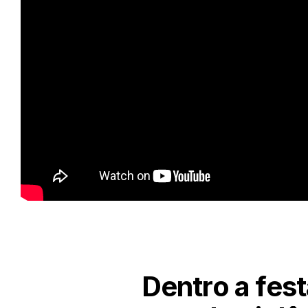
Dentro a fest