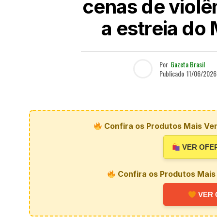
cenas de viol
a estreia do
Por
Gazeta Brasil
Publicado
11/06/2026
Confira os Produtos Mais Ve
VER OFE
Confira os Produtos Mais
VER 