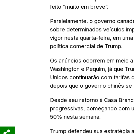
feito “muito em breve”.
Paralelamente, o governo canade
sobre determinados veículos im
vigor nesta quarta-feira, em um
política comercial de Trump.
Os anúncios ocorrem em meio a 
Washington e Pequim, já que Tru
Unidos continuarão com tarifas
depois que o governo chinês se r
Desde seu retorno à Casa Branca
progressivas, começando com u
50% nesta semana.
Trump defendeu sua estratégia a