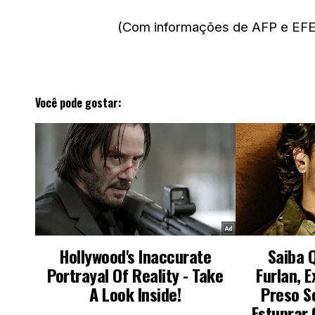
(Com informações de AFP e EFE