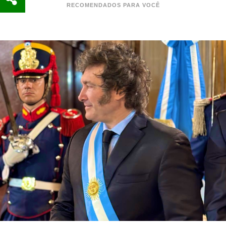
RECOMENDADOS PARA VOCÊ