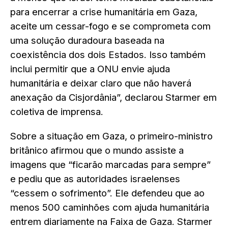
para encerrar a crise humanitária em Gaza,
aceite um cessar-fogo e se comprometa com
uma solução duradoura baseada na
coexistência dos dois Estados. Isso também
inclui permitir que a ONU envie ajuda
humanitária e deixar claro que não haverá
anexação da Cisjordânia”, declarou Starmer em
coletiva de imprensa.
Sobre a situação em Gaza, o primeiro-ministro
britânico afirmou que o mundo assiste a
imagens que “ficarão marcadas para sempre”
e pediu que as autoridades israelenses
“cessem o sofrimento”. Ele defendeu que ao
menos 500 caminhões com ajuda humanitária
entrem diariamente na Faixa de Gaza. Starmer