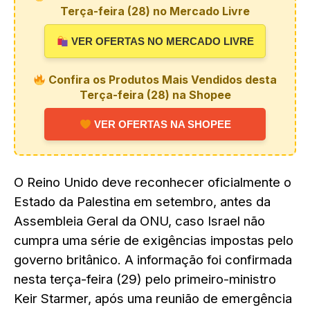
Terça-feira (28) no Mercado Livre
VER OFERTAS NO MERCADO LIVRE
Confira os Produtos Mais Vendidos desta
Terça-feira (28) na Shopee
VER OFERTAS NA SHOPEE
O Reino Unido deve reconhecer oficialmente o
Estado da Palestina em setembro, antes da
Assembleia Geral da ONU, caso Israel não
cumpra uma série de exigências impostas pelo
governo britânico. A informação foi confirmada
nesta terça-feira (29) pelo primeiro-ministro
Keir Starmer, após uma reunião de emergência