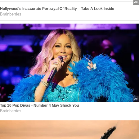
Hollywood's Inaccurate Portrayal Of Reality – Take A Look Inside
Brainberries
Top 10 Pop Divas - Number 4 May Shock You
Brainberries