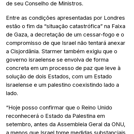
de seu Conselho de Ministros.
Entre as condições apresentadas por Londres
estão o fim da “situação catastrófica” na Faixa
de Gaza, a decretação de um cessar-fogo e o
compromisso de que Israel não tentará anexar
a Cisjordânia. Starmer também exigiu que o
governo israelense se envolva de forma
concreta em um processo de paz que leve à
solução de dois Estados, com um Estado
israelense e um palestino coexistindo lado a
lado.
“Hoje posso confirmar que o Reino Unido
reconhecerá o Estado da Palestina em
setembro, antes da Assembleia Geral da ONU,
a menos que Israel tome medidas substanciais