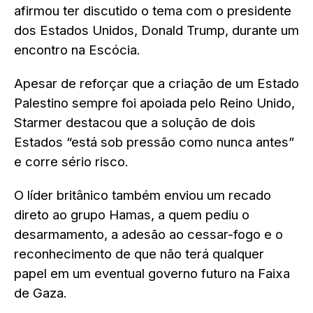
afirmou ter discutido o tema com o presidente
dos Estados Unidos, Donald Trump, durante um
encontro na Escócia.
Apesar de reforçar que a criação de um Estado
Palestino sempre foi apoiada pelo Reino Unido,
Starmer destacou que a solução de dois
Estados “está sob pressão como nunca antes”
e corre sério risco.
O líder britânico também enviou um recado
direto ao grupo Hamas, a quem pediu o
desarmamento, a adesão ao cessar-fogo e o
reconhecimento de que não terá qualquer
papel em um eventual governo futuro na Faixa
de Gaza.