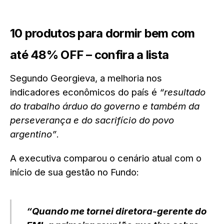
10 produtos para dormir bem com
até 48% OFF – confira a lista
Segundo Georgieva, a melhoria nos
indicadores econômicos do país é
“resultado
do trabalho árduo do governo e também da
perseverança e do sacrifício do povo
argentino”
.
A executiva comparou o cenário atual com o
início de sua gestão no Fundo:
“Quando me tornei diretora-gerente do