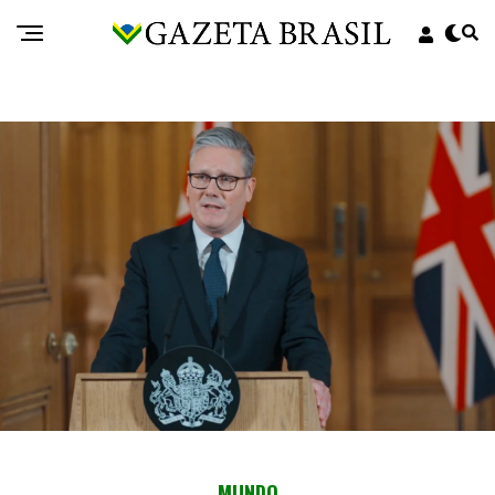
MUNDO