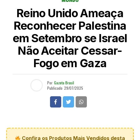
Reino Unido Ameaça
Reconhecer Palestina
em Setembro se Israel
Não Aceitar Cessar-
Fogo em Gaza
Por
Gazeta Brasil
Publicado
29/07/2025
Confira os Produtos Mais Vendidos desta