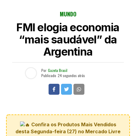
MUNDO
FMI elogia economia
“mais saudável” da
Argentina
Por
Gazeta Brasil
Publicado
24 segundos atrás
Confira os Produtos Mais Vendidos
desta Segunda-feira (27) no Mercado Livre