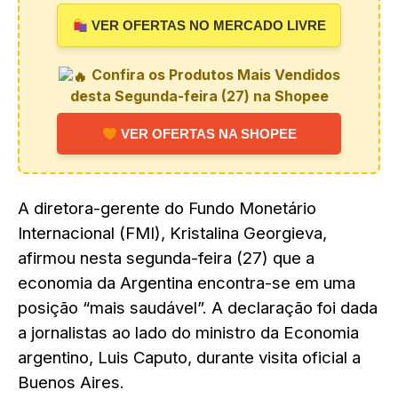
VER OFERTAS NO MERCADO LIVRE
Confira os Produtos Mais Vendidos
desta Segunda-feira (27) na Shopee
VER OFERTAS NA SHOPEE
A diretora-gerente do Fundo Monetário
Internacional (FMI), Kristalina Georgieva,
afirmou nesta segunda-feira (27) que a
economia da Argentina encontra-se em uma
posição “mais saudável”. A declaração foi dada
a jornalistas ao lado do ministro da Economia
argentino, Luis Caputo, durante visita oficial a
Buenos Aires.