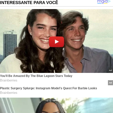
INTERESSANTE PARA VOCÊ
You'll Be Amazed By The Blue Lagoon Stars Today
Brainberries
Plastic Surgery Splurge: Instagram Model's Quest For Barbie Looks
Brainberries