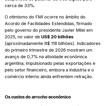
cerca de 33%.
O otimismo do FMI ocorre no âmbito do
Acordo de Facilidades Estendidas, firmado
pelo governo do presidente Javier Milei em
2025, no valor de
US$ 20 bilhões
(aproximadamente R$ 118 bilhões). Indicadores
do primeiro trimestre de 2026 mostram um
avanço de 0,7% na atividade econômica
argentina, impulsionado pelas exportações e
pelo setor financeiro, embora a indústria e o
comércio interno ainda enfrentem retração.
Os custos do arrocho econômico