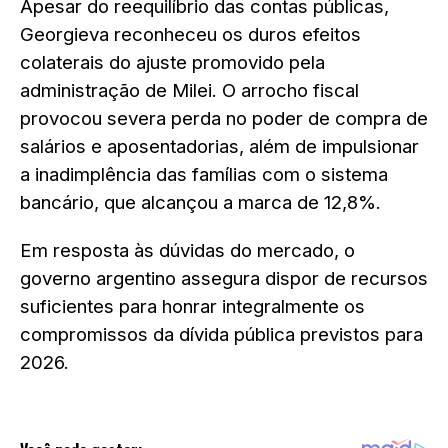
Apesar do reequilíbrio das contas públicas,
Georgieva reconheceu os duros efeitos
colaterais do ajuste promovido pela
administração de Milei. O arrocho fiscal
provocou severa perda no poder de compra de
salários e aposentadorias, além de impulsionar
a inadimplência das famílias com o sistema
bancário, que alcançou a marca de 12,8%.
Em resposta às dúvidas do mercado, o
governo argentino assegura dispor de recursos
suficientes para honrar integralmente os
compromissos da dívida pública previstos para
2026.