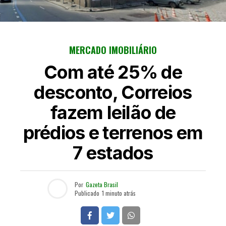
MERCADO IMOBILIÁRIO
Com até 25% de
desconto, Correios
fazem leilão de
prédios e terrenos em
7 estados
Por
Gazeta Brasil
Publicado
1 minuto atrás