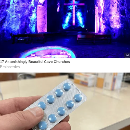
17 Astonishingly Beautiful Cave Churches
Brainberries