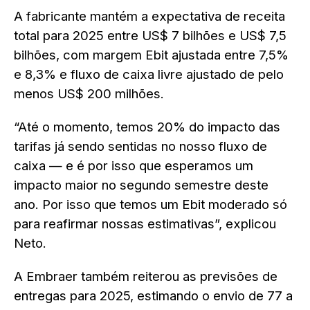
A fabricante mantém a expectativa de receita
total para 2025 entre US$ 7 bilhões e US$ 7,5
bilhões, com margem Ebit ajustada entre 7,5%
e 8,3% e fluxo de caixa livre ajustado de pelo
menos US$ 200 milhões.
“Até o momento, temos 20% do impacto das
tarifas já sendo sentidas no nosso fluxo de
caixa — e é por isso que esperamos um
impacto maior no segundo semestre deste
ano. Por isso que temos um Ebit moderado só
para reafirmar nossas estimativas”, explicou
Neto.
A Embraer também reiterou as previsões de
entregas para 2025, estimando o envio de 77 a