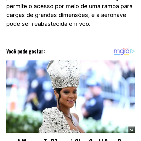
permite o acesso por meio de uma rampa para
cargas de grandes dimensões, e a aeronave
pode ser reabastecida em voo.