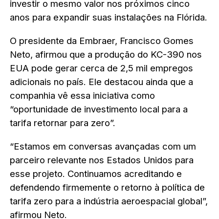
investir o mesmo valor nos próximos cinco
anos para expandir suas instalações na Flórida.
O presidente da Embraer, Francisco Gomes
Neto, afirmou que a produção do KC-390 nos
EUA pode gerar cerca de 2,5 mil empregos
adicionais no país. Ele destacou ainda que a
companhia vê essa iniciativa como
“oportunidade de investimento local para a
tarifa retornar para zero”.
“Estamos em conversas avançadas com um
parceiro relevante nos Estados Unidos para
esse projeto. Continuamos acreditando e
defendendo firmemente o retorno à política de
tarifa zero para a indústria aeroespacial global”,
afirmou Neto.