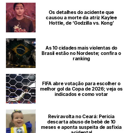
Os detalhes do acidente que
causou a morte da atriz Kaylee
Hottle, de ‘Godzilla vs. Kong’
As 10 cidades mais violentas do
Brasil estão no Nordeste; confira o
ranking
FIFA abre votação para escolher o
melhor gol da Copa de 2026; veja os
indicados e como votar
Reviravolta no Ceará: Perícia
descarta abuso de bebê de 10
meses e aponta suspeita de asfixia
acidental