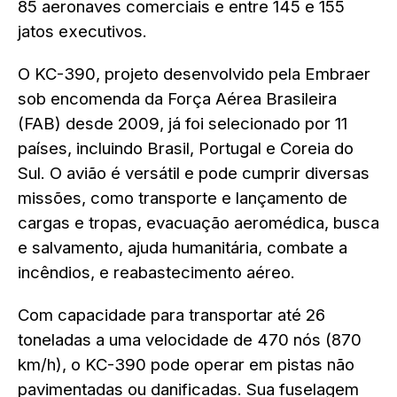
85 aeronaves comerciais e entre 145 e 155
jatos executivos.
O KC-390, projeto desenvolvido pela Embraer
sob encomenda da Força Aérea Brasileira
(FAB) desde 2009, já foi selecionado por 11
países, incluindo Brasil, Portugal e Coreia do
Sul. O avião é versátil e pode cumprir diversas
missões, como transporte e lançamento de
cargas e tropas, evacuação aeromédica, busca
e salvamento, ajuda humanitária, combate a
incêndios, e reabastecimento aéreo.
Com capacidade para transportar até 26
toneladas a uma velocidade de 470 nós (870
km/h), o KC-390 pode operar em pistas não
pavimentadas ou danificadas. Sua fuselagem