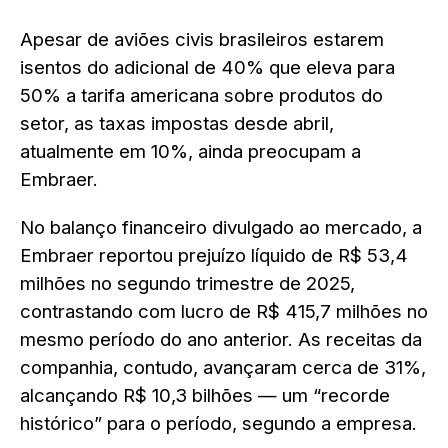
Apesar de aviões civis brasileiros estarem
isentos do adicional de 40% que eleva para
50% a tarifa americana sobre produtos do
setor, as taxas impostas desde abril,
atualmente em 10%, ainda preocupam a
Embraer.
No balanço financeiro divulgado ao mercado, a
Embraer reportou prejuízo líquido de R$ 53,4
milhões no segundo trimestre de 2025,
contrastando com lucro de R$ 415,7 milhões no
mesmo período do ano anterior. As receitas da
companhia, contudo, avançaram cerca de 31%,
alcançando R$ 10,3 bilhões — um “recorde
histórico” para o período, segundo a empresa.