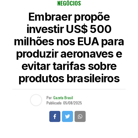
NEGÓCIOS
Embraer propõe
investir US$ 500
milhões nos EUA para
produzir aeronaves e
evitar tarifas sobre
produtos brasileiros
Por
Gazeta Brasil
Publicado
05/08/2025