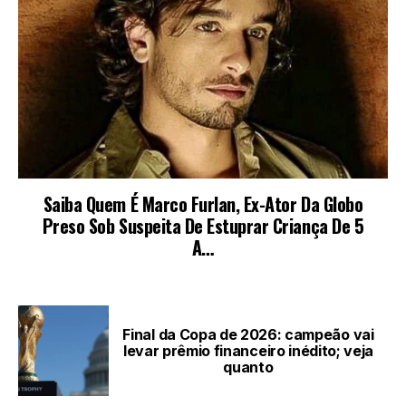
LEIA TAMBÉM
Final da Copa de 2026: campeão vai
levar prêmio financeiro inédito; veja
quanto