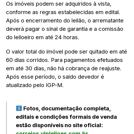
Os imóveis podem ser adquiridos à vista,
conforme as regras estabelecidas em edital.
Após o encerramento do leilão, o arrematante
deverá pagar o sinal de garantia e a comissão
do leiloeiro em até 24 horas.
O valor total do imóvel pode ser quitado em até
60 dias corridos. Para pagamentos efetuados
em até 30 dias, não há cobrança de reajuste.
Após esse período, o saldo devedor é
atualizado pelo IGP-M.
Fotos, documentação completa,
editais e condições formais de venda
estão disponíveis no site oficial:
correios.vipleiloes.com.br
.