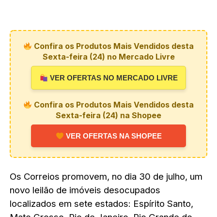
Confira os Produtos Mais Vendidos desta
Sexta-feira (24) no Mercado Livre
VER OFERTAS NO MERCADO LIVRE
Confira os Produtos Mais Vendidos desta
Sexta-feira (24) na Shopee
VER OFERTAS NA SHOPEE
Os Correios promovem, no dia 30 de julho, um
novo leilão de imóveis desocupados
localizados em sete estados: Espírito Santo,