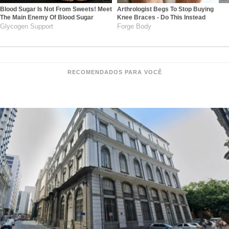
Blood Sugar Is Not From Sweets! Meet
Arthrologist Begs To Stop Buying
The Main Enemy Of Blood Sugar
Knee Braces - Do This Instead
Glycogen Support
Forge Body
RECOMENDADOS PARA VOCÊ