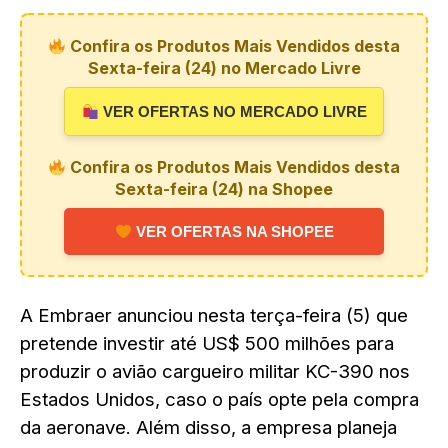
Confira os Produtos Mais Vendidos desta
Sexta-feira (24) no Mercado Livre
VER OFERTAS NO MERCADO LIVRE
Confira os Produtos Mais Vendidos desta
Sexta-feira (24) na Shopee
VER OFERTAS NA SHOPEE
A Embraer anunciou nesta terça-feira (5) que
pretende investir até US$ 500 milhões para
produzir o avião cargueiro militar KC-390 nos
Estados Unidos, caso o país opte pela compra
da aeronave. Além disso, a empresa planeja