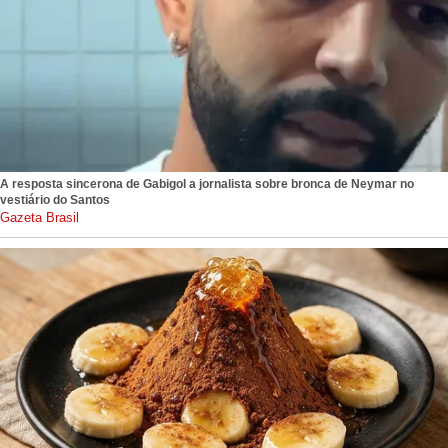
A resposta sincerona de Gabigol a jornalista sobre bronca de Neymar no
vestiário do Santos
gazetabrasil.com.br