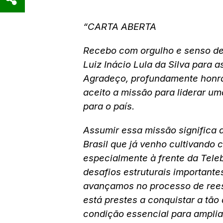
“CARTA ABERTA
Recebo com orgulho e senso de 
Luiz Inácio Lula da Silva para 
Agradeço, profundamente honra
aceito a missão para liderar um
para o país.
Assumir essa missão significa
Brasil que já venho cultivando
especialmente à frente da Tele
desafios estruturais important
avançamos no processo de rees
está prestes a conquistar a tão
condição essencial para amplia