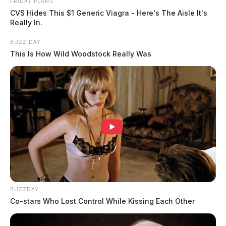
CVS Hides This $1 Generic Viagra - Here's The Aisle It's Really In.
Friday Plans