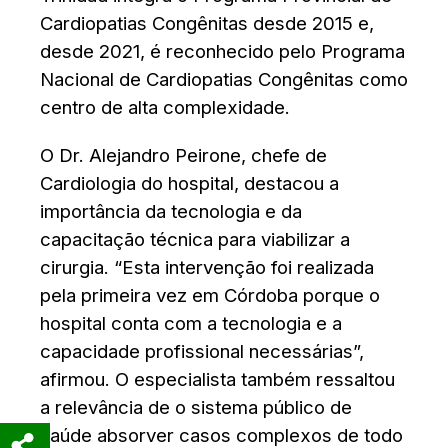
Cardiopatias Congênitas desde 2015 e,
desde 2021, é reconhecido pelo Programa
Nacional de Cardiopatias Congênitas como
centro de alta complexidade.
O Dr. Alejandro Peirone, chefe de
Cardiologia do hospital, destacou a
importância da tecnologia e da
capacitação técnica para viabilizar a
cirurgia. “Esta intervenção foi realizada
pela primeira vez em Córdoba porque o
hospital conta com a tecnologia e a
capacidade profissional necessárias”,
afirmou. O especialista também ressaltou
a relevância de o sistema público de
saúde absorver casos complexos de todo