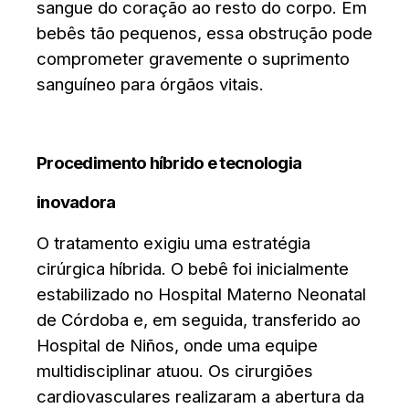
sangue do coração ao resto do corpo. Em
bebês tão pequenos, essa obstrução pode
comprometer gravemente o suprimento
sanguíneo para órgãos vitais.
Procedimento híbrido e tecnologia
inovadora
O tratamento exigiu uma estratégia
cirúrgica híbrida. O bebê foi inicialmente
estabilizado no Hospital Materno Neonatal
de Córdoba e, em seguida, transferido ao
Hospital de Niños, onde uma equipe
multidisciplinar atuou. Os cirurgiões
cardiovasculares realizaram a abertura da