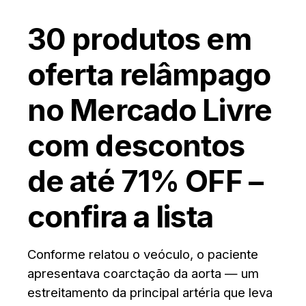
30 produtos em
oferta relâmpago
no Mercado Livre
com descontos
de até 71% OFF –
confira a lista
Conforme relatou o veóculo, o paciente
apresentava coarctação da aorta — um
estreitamento da principal artéria que leva