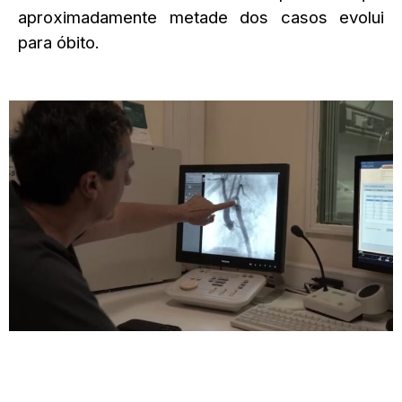
aproximadamente metade dos casos evolui
para óbito.