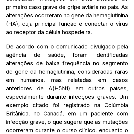
primeiro caso grave de gripe aviária no país. As
alterações ocorreram no gene da hemaglutinina
(HA), cuja principal função é conectar o vírus
ao receptor da célula hospedeira.
De acordo com o comunicado divulgado pela
agência de saúde, foram identificadas
alterações de baixa frequência no segmento
do gene da hemaglutinina, consideradas raras
em humanos, mas relatadas em casos
anteriores de A(H5N1) em outros países,
especialmente durante infecções graves. Um
exemplo citado foi registrado na Colúmbia
Britânica, no Canadá, em um paciente com
infecção grave, o que sugere que as mutações
ocorreram durante o curso clínico, enquanto o