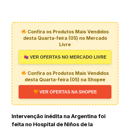
Confira os Produtos Mais Vendidos
desta Quarta-feira (05) no Mercado
Livre
VER OFERTAS NO MERCADO LIVRE
Confira os Produtos Mais Vendidos
desta Quarta-feira (05) na Shopee
VER OFERTAS NA SHOPEE
Intervenção inédita na Argentina foi
feita no Hospital de Niños de la