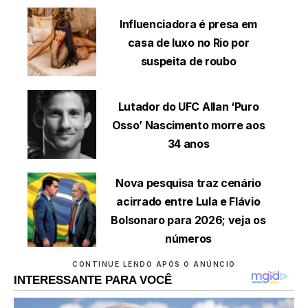
Influenciadora é presa em
casa de luxo no Rio por
suspeita de roubo
Lutador do UFC Allan ‘Puro
Osso’ Nascimento morre aos
34 anos
Nova pesquisa traz cenário
acirrado entre Lula e Flávio
Bolsonaro para 2026; veja os
números
CONTINUE LENDO APÓS O ANÚNCIO
INTERESSANTE PARA VOCÊ