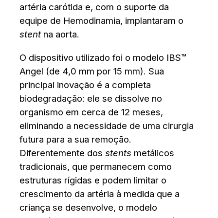
artéria carótida e, com o suporte da
equipe de Hemodinamia, implantaram o
stent
na aorta.
O dispositivo utilizado foi o modelo IBS™
Angel (de 4,0 mm por 15 mm). Sua
principal inovação é a completa
biodegradação: ele se dissolve no
organismo em cerca de 12 meses,
eliminando a necessidade de uma cirurgia
futura para a sua remoção.
Diferentemente dos
stents
metálicos
tradicionais, que permanecem como
estruturas rígidas e podem limitar o
crescimento da artéria à medida que a
criança se desenvolve, o modelo