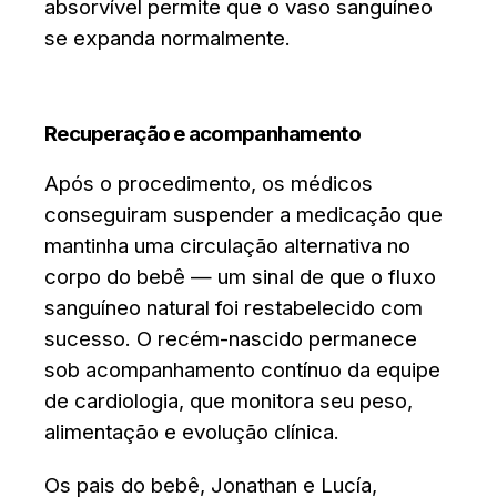
absorvível permite que o vaso sanguíneo
se expanda normalmente.
Recuperação e acompanhamento
Após o procedimento, os médicos
conseguiram suspender a medicação que
mantinha uma circulação alternativa no
corpo do bebê — um sinal de que o fluxo
sanguíneo natural foi restabelecido com
sucesso. O recém-nascido permanece
sob acompanhamento contínuo da equipe
de cardiologia, que monitora seu peso,
alimentação e evolução clínica.
Os pais do bebê, Jonathan e Lucía,