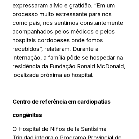
expressaram alívio e gratidão. “Em um
processo muito estressante para nós
como pais, nos sentimos constantemente
acompanhados pelos médicos e pelos
hospitais cordobeses onde fomos
recebidos”, relataram. Durante a
internação, a família pôde se hospedar na
residência da Fundação Ronald McDonald,
localizada próxima ao hospital.
Centro de referência em cardiopatias
congênitas
O Hospital de Niños de la Santísima
Trinidad integra o Programa Provincial de