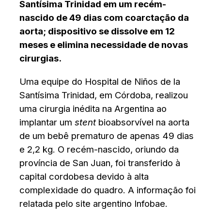
Santísima Trinidad em um recém-
nascido de 49 dias com coarctação da
aorta; dispositivo se dissolve em 12
meses e elimina necessidade de novas
cirurgias.
Uma equipe do Hospital de Niños de la
Santísima Trinidad, em Córdoba, realizou
uma cirurgia inédita na Argentina ao
implantar um
stent
bioabsorvível na aorta
de um bebê prematuro de apenas 49 dias
e 2,2 kg. O recém-nascido, oriundo da
província de San Juan, foi transferido à
capital cordobesa devido à alta
complexidade do quadro. A informação foi
relatada pelo site argentino Infobae.