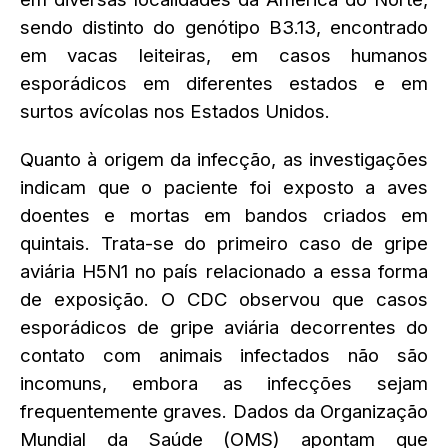
sendo distinto do genótipo B3.13, encontrado
em vacas leiteiras, em casos humanos
esporádicos em diferentes estados e em
surtos avícolas nos Estados Unidos.
Quanto à origem da infecção, as investigações
indicam que o paciente foi exposto a aves
doentes e mortas em bandos criados em
quintais. Trata-se do primeiro caso de gripe
aviária H5N1 no país relacionado a essa forma
de exposição. O CDC observou que casos
esporádicos de gripe aviária decorrentes do
contato com animais infectados não são
incomuns, embora as infecções sejam
frequentemente graves. Dados da Organização
Mundial da Saúde (OMS) apontam que