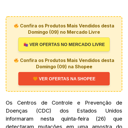
Confira os Produtos Mais Vendidos desta
Domingo (09) no Mercado Livre
VER OFERTAS NO MERCADO LIVRE
Confira os Produtos Mais Vendidos desta
Domingo (09) na Shopee
VER OFERTAS NA SHOPEE
Os Centros de Controle e Prevenção de
Doenças (CDC) dos Estados Unidos
informaram nesta quinta-feira (26) que
detectaram mutações em uma amostra do