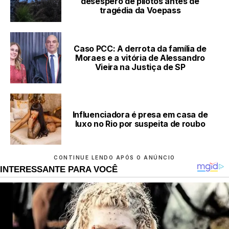
desespero de pilotos antes de
tragédia da Voepass
Caso PCC: A derrota da família de
Moraes e a vitória de Alessandro
Vieira na Justiça de SP
Influenciadora é presa em casa de
luxo no Rio por suspeita de roubo
CONTINUE LENDO APÓS O ANÚNCIO
INTERESSANTE PARA VOCÊ