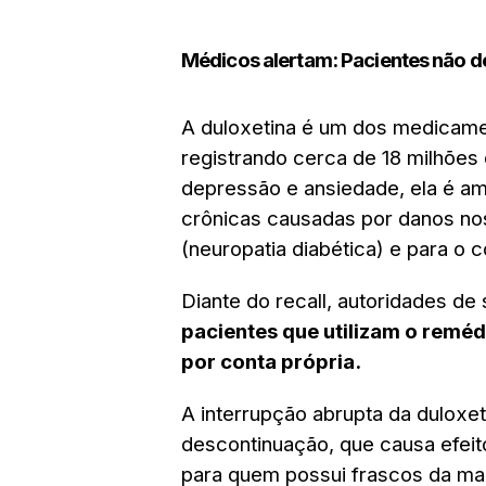
Médicos alertam: Pacientes não 
A duloxetina é um dos medicame
registrando cerca de 18 milhões 
depressão e ansiedade, ela é amp
crônicas causadas por danos no
(neuropatia diabética) e para o c
Diante do recall, autoridades de
pacientes que utilizam o remé
por conta própria.
A interrupção abrupta da dulox
descontinuação, que causa efeit
para quem possui frascos da ma