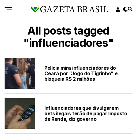
All posts tagged
"influenciadores"
Polícia mira influenciadores do
Ceará por “Jogo do Tigrinho” e
bloqueia R$ 2 milhões
Influenciadores que divulgarem
bets ilegais terão de pagar Imposto
de Renda, diz governo