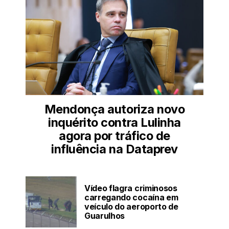
Mendonça autoriza novo
inquérito contra Lulinha
agora por tráfico de
influência na Dataprev
Vídeo flagra criminosos
carregando cocaína em
veículo do aeroporto de
Guarulhos