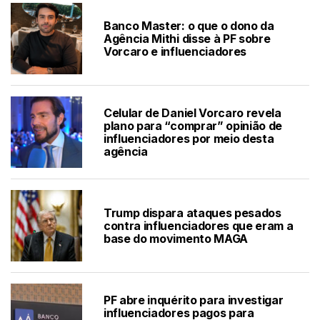
Banco Master: o que o dono da
Agência Mithi disse à PF sobre
Vorcaro e influenciadores
Celular de Daniel Vorcaro revela
plano para “comprar” opinião de
influenciadores por meio desta
agência
Trump dispara ataques pesados
contra influenciadores que eram a
base do movimento MAGA
PF abre inquérito para investigar
influenciadores pagos para