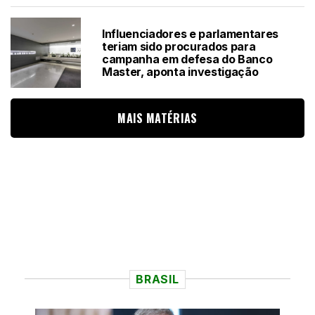
Influenciadores e parlamentares
teriam sido procurados para
campanha em defesa do Banco
Master, aponta investigação
MAIS MATÉRIAS
BRASIL