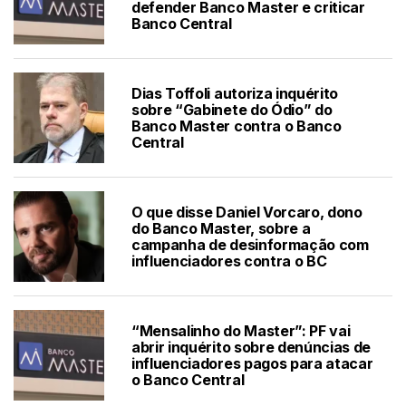
defender Banco Master e criticar
Banco Central
Dias Toffoli autoriza inquérito
sobre “Gabinete do Ódio” do
Banco Master contra o Banco
Central
O que disse Daniel Vorcaro, dono
do Banco Master, sobre a
campanha de desinformação com
influenciadores contra o BC
“Mensalinho do Master”: PF vai
abrir inquérito sobre denúncias de
influenciadores pagos para atacar
o Banco Central