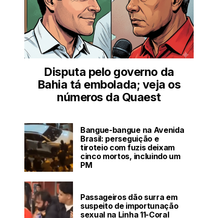
Disputa pelo governo da
Bahia tá embolada; veja os
números da Quaest
Bangue-bangue na Avenida
Brasil: perseguição e
tiroteio com fuzis deixam
cinco mortos, incluindo um
PM
Passageiros dão surra em
suspeito de importunação
sexual na Linha 11-Coral