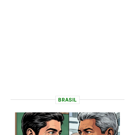
BRASIL