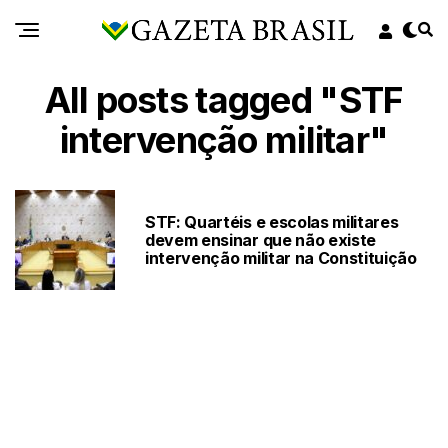
All posts tagged "STF
intervenção militar"
STF: Quartéis e escolas militares
devem ensinar que não existe
intervenção militar na Constituição