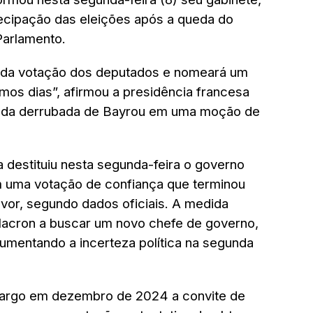
tecipação das eleições após a queda do
Parlamento.
 da votação dos deputados e nomeará um
mos dias”, afirmou a presidência francesa
 da derrubada de Bayrou em uma moção de
 destituiu nesta segunda-feira o governo
m uma votação de confiança que terminou
vor, segundo dados oficiais. A medida
acron a buscar um novo chefe de governo,
umentando a incerteza política na segunda
cargo em dezembro de 2024 a convite de