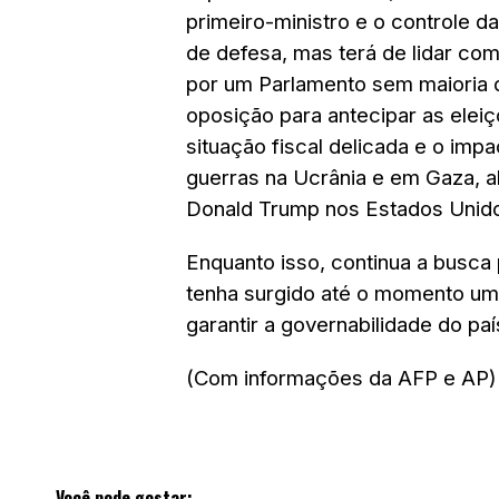
primeiro-ministro e o controle das
de defesa, mas terá de lidar co
por um Parlamento sem maioria 
oposição para antecipar as eleiç
situação fiscal delicada e o imp
guerras na Ucrânia e em Gaza, al
Donald Trump nos Estados Unid
Enquanto isso, continua a busca
tenha surgido até o momento um
garantir a governabilidade do paí
(Com informações da AFP e AP)