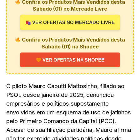
Confira os Produtos Mais Vendidos desta
Sábado (01) no Mercado Livre
VER OFERTAS NO MERCADO LIVRE
Confira os Produtos Mais Vendidos desta
Sábado (01) na Shopee
VER OFERTAS NA SHOPEE
O piloto Mauro Caputti Mattosinho, filiado ao
PSOL desde janeiro de 2025, denunciou
empresários e políticos supostamente
envolvidos em um esquema de uso de jatinhos
pelo Primeiro Comando da Capital (PCC).
Apesar de sua filiação partidária, Mauro afirma
não ter exercido atividades políticas desde