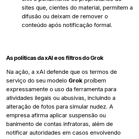
sites que, cientes do material, permitem a
difusão ou deixam de remover o
conteúdo após notificação formal.
As políticas da xAI e os filtros do Grok
Na ação, a xAI defende que os termos de
serviço do seu modelo
Grok
proíbem
expressamente o uso da ferramenta para
atividades ilegais ou abusivas, incluindo a
alteração de fotos para simular nudez. A
empresa afirma aplicar suspensão ou
banimento de contas infratoras, além de
notificar autoridades em casos envolvendo