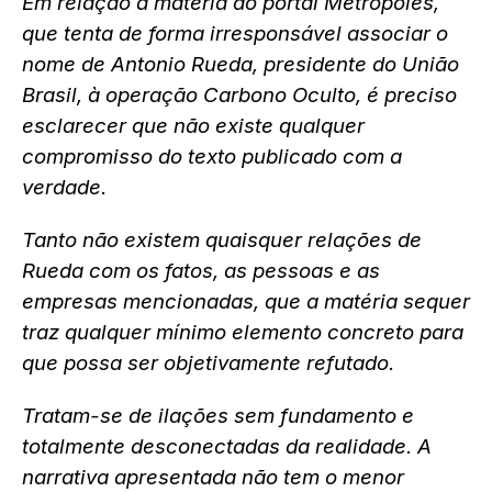
Em relação à matéria do portal Metrópoles,
que tenta de forma irresponsável associar o
nome de Antonio Rueda, presidente do União
Brasil, à operação Carbono Oculto, é preciso
esclarecer que não existe qualquer
compromisso do texto publicado com a
verdade.
Tanto não existem quaisquer relações de
Rueda com os fatos, as pessoas e as
empresas mencionadas, que a matéria sequer
traz qualquer mínimo elemento concreto para
que possa ser objetivamente refutado.
Tratam-se de ilações sem fundamento e
totalmente desconectadas da realidade. A
narrativa apresentada não tem o menor