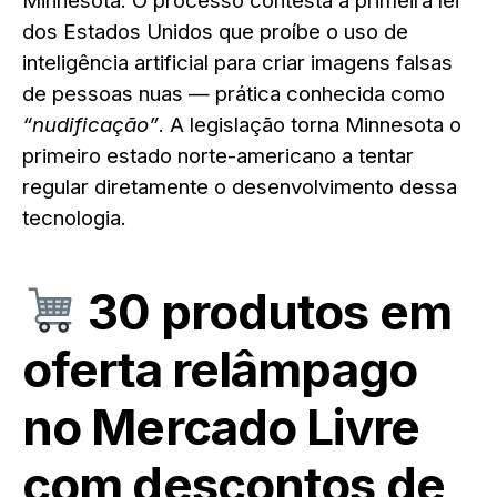
Minnesota. O processo contesta a primeira lei
dos Estados Unidos que proíbe o uso de
inteligência artificial para criar imagens falsas
de pessoas nuas — prática conhecida como
“nudificação”
. A legislação torna Minnesota o
primeiro estado norte-americano a tentar
regular diretamente o desenvolvimento dessa
tecnologia.
30 produtos em
oferta relâmpago
no Mercado Livre
com descontos de