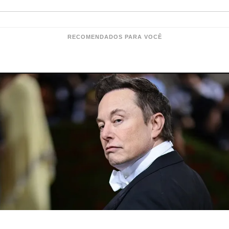
RECOMENDADOS PARA VOCÊ