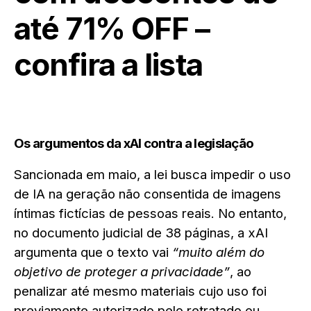
até 71% OFF –
confira a lista
Os argumentos da xAI contra a legislação
Sancionada em maio, a lei busca impedir o uso
de IA na geração não consentida de imagens
íntimas fictícias de pessoas reais. No entanto,
no documento judicial de 38 páginas, a xAI
argumenta que o texto vai
“muito além do
objetivo de proteger a privacidade”
, ao
penalizar até mesmo materiais cujo uso foi
previamente autorizado pelo retratado ou