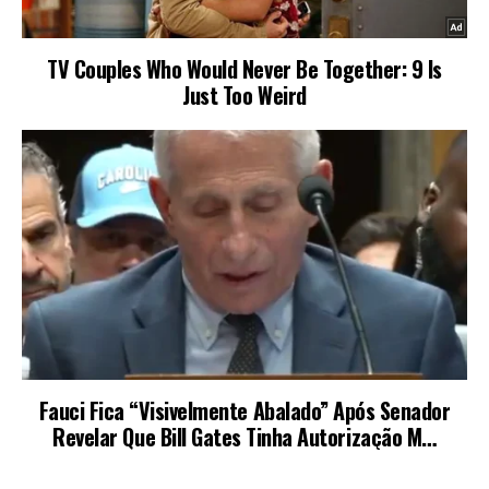
LEIA TAMBÉM