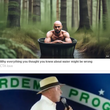
Why everything you thought you knew about water might be wrong
CTA love