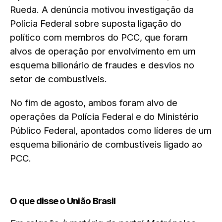
Rueda. A denúncia motivou investigação da
Polícia Federal sobre suposta ligação do
político com membros do PCC, que foram
alvos de operação por envolvimento em um
esquema bilionário de fraudes e desvios no
setor de combustíveis.
No fim de agosto, ambos foram alvo de
operações da Polícia Federal e do Ministério
Público Federal, apontados como líderes de um
esquema bilionário de combustíveis ligado ao
PCC.
O que disse o União Brasil