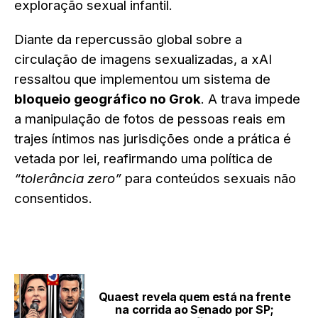
exploração sexual infantil.
Diante da repercussão global sobre a
circulação de imagens sexualizadas, a xAI
ressaltou que implementou um sistema de
bloqueio geográfico no Grok
. A trava impede
a manipulação de fotos de pessoas reais em
trajes íntimos nas jurisdições onde a prática é
vetada por lei, reafirmando uma política de
“tolerância zero”
para conteúdos sexuais não
consentidos.
LEIA TAMBÉM
Quaest revela quem está na frente
na corrida ao Senado por SP;