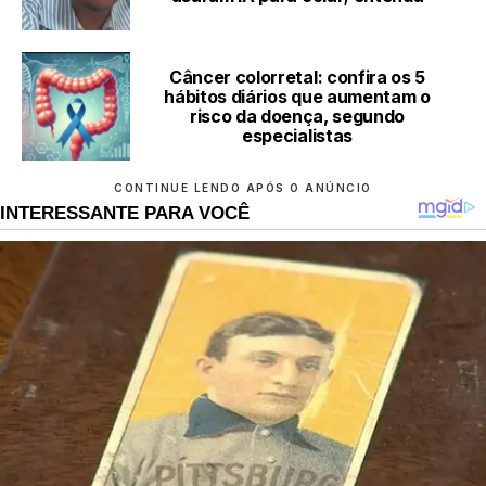
Câncer colorretal: confira os 5
hábitos diários que aumentam o
risco da doença, segundo
especialistas
CONTINUE LENDO APÓS O ANÚNCIO
INTERESSANTE PARA VOCÊ