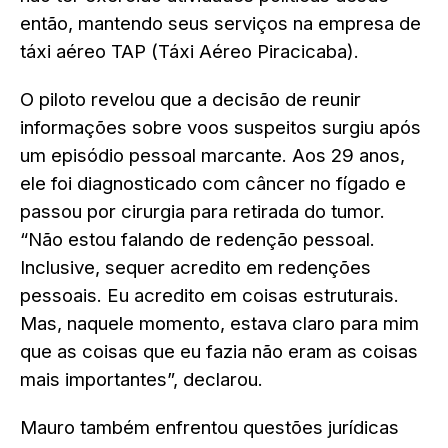
então, mantendo seus serviços na empresa de
táxi aéreo TAP (Táxi Aéreo Piracicaba).
O piloto revelou que a decisão de reunir
informações sobre voos suspeitos surgiu após
um episódio pessoal marcante. Aos 29 anos,
ele foi diagnosticado com câncer no fígado e
passou por cirurgia para retirada do tumor.
“Não estou falando de redenção pessoal.
Inclusive, sequer acredito em redenções
pessoais. Eu acredito em coisas estruturais.
Mas, naquele momento, estava claro para mim
que as coisas que eu fazia não eram as coisas
mais importantes”, declarou.
Mauro também enfrentou questões jurídicas