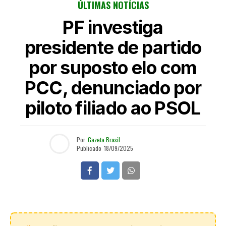
ÚLTIMAS NOTÍCIAS
PF investiga
presidente de partido
por suposto elo com
PCC, denunciado por
piloto filiado ao PSOL
Por
Gazeta Brasil
Publicado
18/09/2025