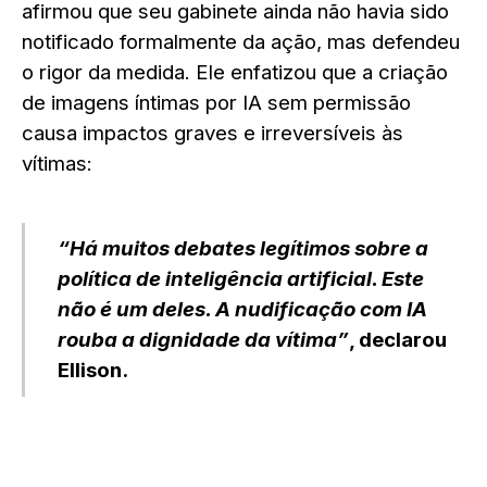
afirmou que seu gabinete ainda não havia sido
notificado formalmente da ação, mas defendeu
o rigor da medida. Ele enfatizou que a criação
de imagens íntimas por IA sem permissão
causa impactos graves e irreversíveis às
vítimas:
“Há muitos debates legítimos sobre a
política de inteligência artificial. Este
não é um deles. A nudificação com IA
rouba a dignidade da vítima”
, declarou
Ellison.