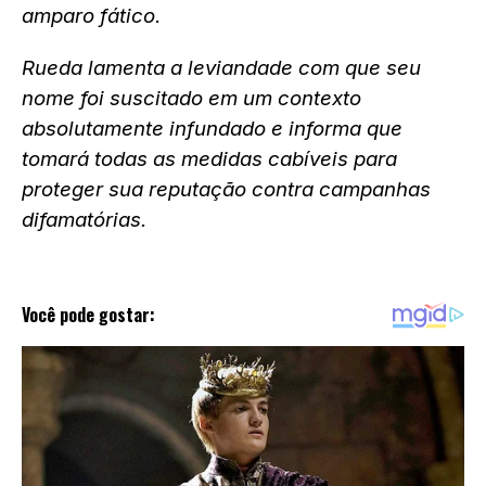
amparo fático.
Rueda lamenta a leviandade com que seu
nome foi suscitado em um contexto
absolutamente infundado e informa que
tomará todas as medidas cabíveis para
proteger sua reputação contra campanhas
difamatórias.