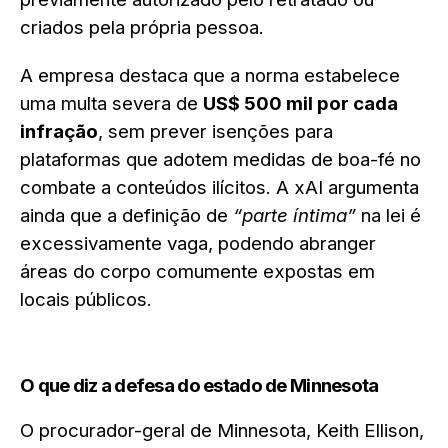
criados pela própria pessoa.
A empresa destaca que a norma estabelece
uma multa severa de
US$ 500 mil por cada
infração
, sem prever isenções para
plataformas que adotem medidas de boa-fé no
combate a conteúdos ilícitos. A xAI argumenta
ainda que a definição de
“parte íntima”
na lei é
excessivamente vaga, podendo abranger
áreas do corpo comumente expostas em
locais públicos.
O que diz a defesa do estado de Minnesota
O procurador-geral de Minnesota, Keith Ellison,