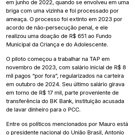
em junho de 2022, quando se envolveu em uma
briga com uma vizinha e foi processado por
ameaça. O processo foi extinto em 2023 por
acordo de não-persecução penal, e ele
realizou uma doação de R$ 651 ao Fundo
Municipal da Criança e do Adolescente.
O piloto começou a trabalhar na TAP em
novembro de 2023, com salário inicial de R$ 8
mil pagos “por fora”, regularizados na carteira
em outubro de 2024. Seu último salário girava
em torno de R$ 17 mil, parte proveniente de
transferência do BK Bank, instituição acusada
de lavar dinheiro para o PCC.
Entre os políticos mencionados por Mauro está
o presidente nacional do União Brasil, Antonio