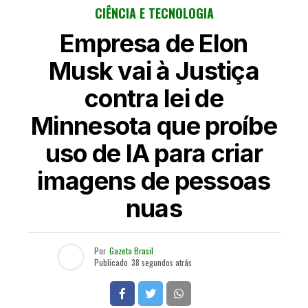
CIÊNCIA E TECNOLOGIA
Empresa de Elon
Musk vai à Justiça
contra lei de
Minnesota que proíbe
uso de IA para criar
imagens de pessoas
nuas
Por
Gazeta Brasil
Publicado
38 segundos atrás