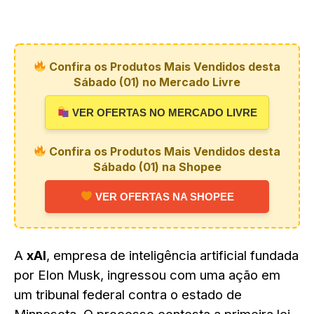
Confira os Produtos Mais Vendidos desta
Sábado (01) no Mercado Livre
VER OFERTAS NO MERCADO LIVRE
Confira os Produtos Mais Vendidos desta
Sábado (01) na Shopee
VER OFERTAS NA SHOPEE
A
xAI
, empresa de inteligência artificial fundada
por Elon Musk, ingressou com uma ação em
um tribunal federal contra o estado de