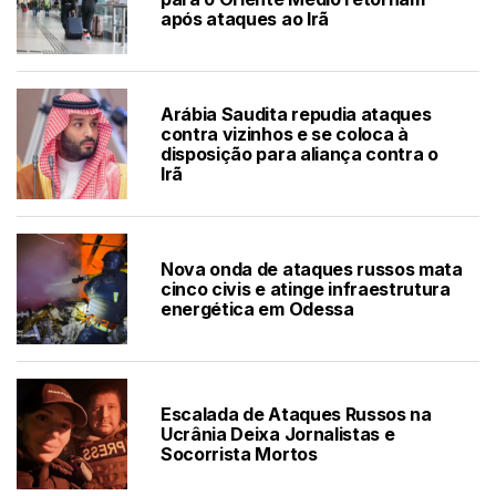
após ataques ao Irã
Arábia Saudita repudia ataques
contra vizinhos e se coloca à
disposição para aliança contra o
Irã
Nova onda de ataques russos mata
cinco civis e atinge infraestrutura
energética em Odessa
Escalada de Ataques Russos na
Ucrânia Deixa Jornalistas e
Socorrista Mortos