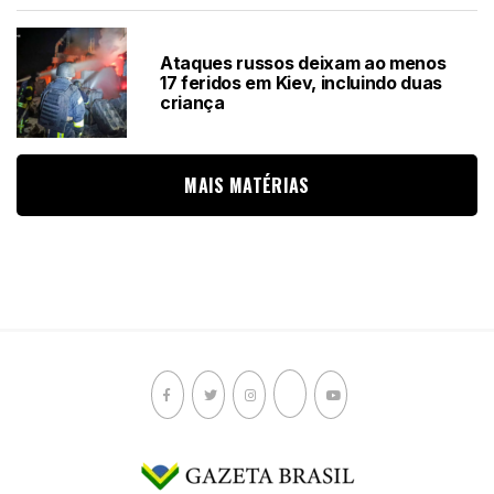
Ataques russos deixam ao menos
17 feridos em Kiev, incluindo duas
criança
MAIS MATÉRIAS