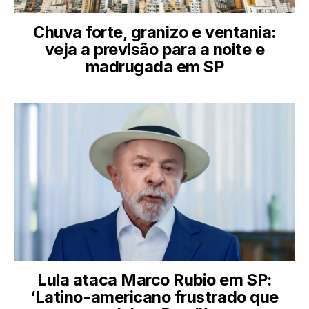
Chuva forte, granizo e ventania:
veja a previsão para a noite e
madrugada em SP
Lula ataca Marco Rubio em SP:
‘Latino-americano frustrado que