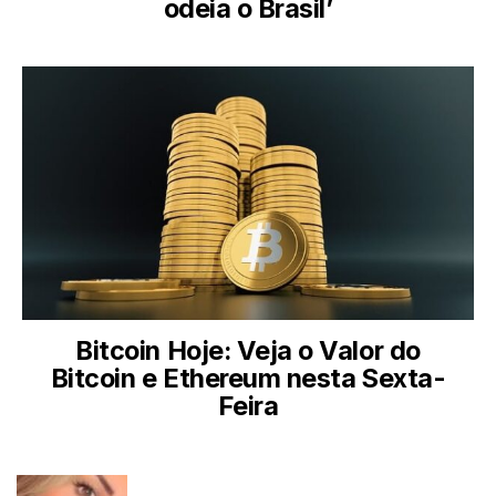
odeia o Brasil’
Bitcoin Hoje: Veja o Valor do
Bitcoin e Ethereum nesta Sexta-
Feira