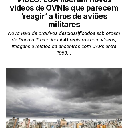
vídeos de OVNIs que parecem
‘reagir’ a tiros de aviões
militares
Nova leva de arquivos desclassificados sob ordem
de Donald Trump inclui 41 registros com vídeos,
imagens e relatos de encontros com UAPs entre
1953...