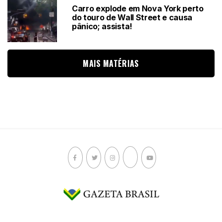
Carro explode em Nova York perto
do touro de Wall Street e causa
pânico; assista!
MAIS MATÉRIAS