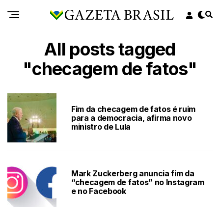
All posts tagged
"checagem de fatos"
Fim da checagem de fatos é ruim
para a democracia, afirma novo
ministro de Lula
Mark Zuckerberg anuncia fim da
“checagem de fatos” no Instagram
e no Facebook