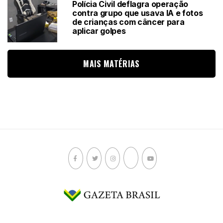
Polícia Civil deflagra operação
contra grupo que usava IA e fotos
de crianças com câncer para
aplicar golpes
MAIS MATÉRIAS