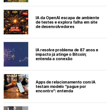
IA da OpenAI escapa de ambiente
de testes e explora falha em site
de desenvolvedores
IA resolve problema de 87 anos e
impacto já atinge o Bitcoin;
entenda a conexão
Apps de relacionamento com IA
testam modelo “pague por
encontro”: entenda