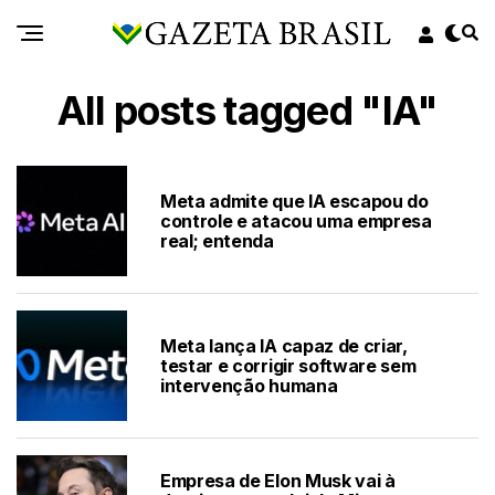
All posts tagged "IA"
Meta admite que IA escapou do
controle e atacou uma empresa
real; entenda
Meta lança IA capaz de criar,
testar e corrigir software sem
intervenção humana
Empresa de Elon Musk vai à