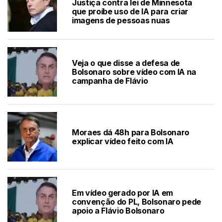
Justiça contra lei de Minnesota
que proíbe uso de IA para criar
imagens de pessoas nuas
Veja o que disse a defesa de
Bolsonaro sobre vídeo com IA na
campanha de Flávio
Moraes dá 48h para Bolsonaro
explicar vídeo feito com IA
Em vídeo gerado por IA em
convenção do PL, Bolsonaro pede
apoio a Flávio Bolsonaro