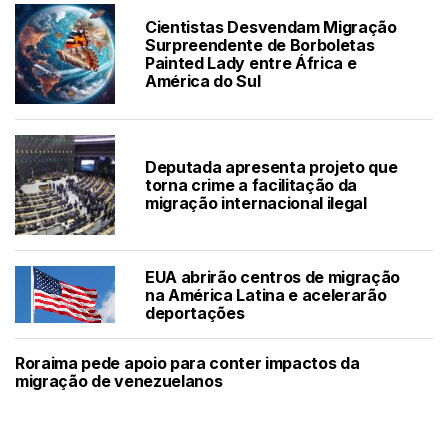
Cientistas Desvendam Migração
Surpreendente de Borboletas
Painted Lady entre África e
América do Sul
Deputada apresenta projeto que
torna crime a facilitação da
migração internacional ilegal
EUA abrirão centros de migração
na América Latina e acelerarão
deportações
Roraima pede apoio para conter impactos da
migração de venezuelanos