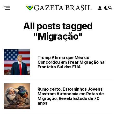
All posts tagged
"Migração"
Trump Afirma que México
Concordou em Frear Migração na
Fronteira Sul dos EUA
Rumo certo, Estorninhos Jovens
Mostram Autonomia em Rotas de
Migração, Revela Estudo de 70
anos