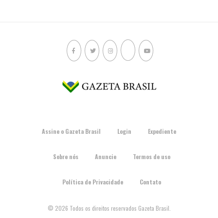
Assine o Gazeta Brasil
Login
Expediente
Sobre nós
Anuncie
Termos de uso
Política de Privacidade
Contato
© 2026 Todos os direitos reservados Gazeta Brasil.