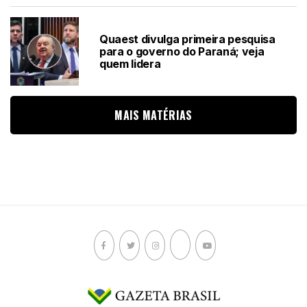
Quaest divulga primeira pesquisa
para o governo do Paraná; veja
quem lidera
MAIS MATÉRIAS