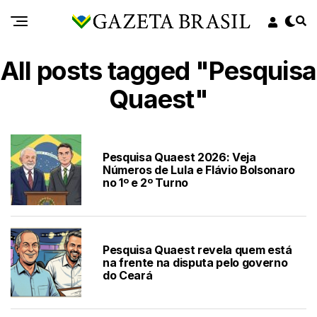
All posts tagged "Pesquisa
Quaest"
Pesquisa Quaest 2026: Veja
Números de Lula e Flávio Bolsonaro
no 1º e 2º Turno
Pesquisa Quaest revela quem está
na frente na disputa pelo governo
do Ceará