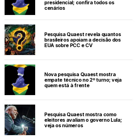
presidencial; confira todos os
cenários
Pesquisa Quaest revela quantos
brasileiros apoiam a decisão dos
EUA sobre PCC e CV
Nova pesquisa Quaest mostra
empate técnico no 2º turno; veja
quem está à frente
Pesquisa Quaest mostra como
eleitores avaliam o governo Lula;
veja os números