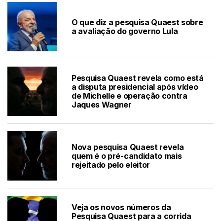
O que diz a pesquisa Quaest sobre
a avaliação do governo Lula
Pesquisa Quaest revela como está
a disputa presidencial após vídeo
de Michelle e operação contra
Jaques Wagner
Nova pesquisa Quaest revela
quem é o pré-candidato mais
rejeitado pelo eleitor
Veja os novos números da
Pesquisa Quaest para a corrida