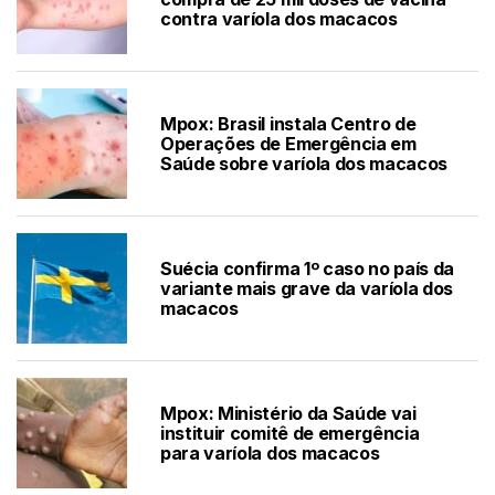
contra varíola dos macacos
Mpox: Brasil instala Centro de
Operações de Emergência em
Saúde sobre varíola dos macacos
Suécia confirma 1º caso no país da
variante mais grave da varíola dos
macacos
Mpox: Ministério da Saúde vai
instituir comitê de emergência
para varíola dos macacos