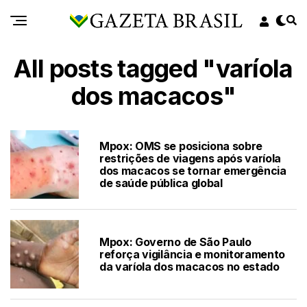
All posts tagged "varíola
dos macacos"
Mpox: OMS se posiciona sobre
restrições de viagens após varíola
dos macacos se tornar emergência
de saúde pública global
Mpox: Governo de São Paulo
reforça vigilância e monitoramento
da varíola dos macacos no estado