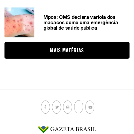
Mpox: OMS declara varíola dos
macacos como uma emergência
global de saúde pública
MAIS MATÉRIAS