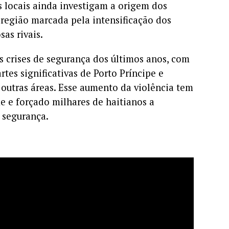
 locais ainda investigam a origem dos
região marcada pela intensificação dos
as rivais.
s crises de segurança dos últimos anos, com
es significativas de Porto Príncipe e
outras áreas. Esse aumento da violência tem
 e forçado milhares de haitianos a
 segurança.