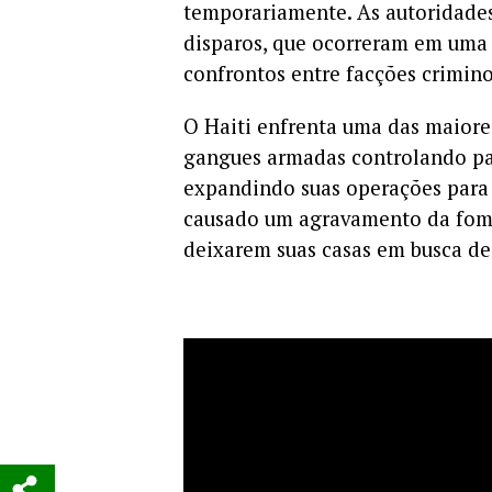
temporariamente. As autoridades
disparos, que ocorreram em uma 
confrontos entre facções criminos
O Haiti enfrenta uma das maiore
gangues armadas controlando part
expandindo suas operações para 
causado um agravamento da fome
deixarem suas casas em busca de