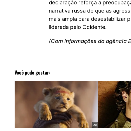
declaração reforça a preocupaçã
narrativa russa de que as agres
mais ampla para desestabilizar 
liderada pelo Ocidente.
(Com informações da agência 