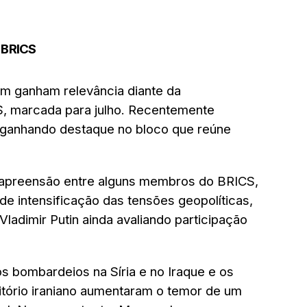
 BRICS
m ganham relevância diante da
, marcada para julho. Recentemente
m ganhando destaque no bloco que reúne
 apreensão entre alguns membros do BRICS,
 intensificação das tensões geopolíticas,
Vladimir Putin ainda avaliando participação
s bombardeios na Síria e no Iraque e os
tório iraniano aumentaram o temor de um