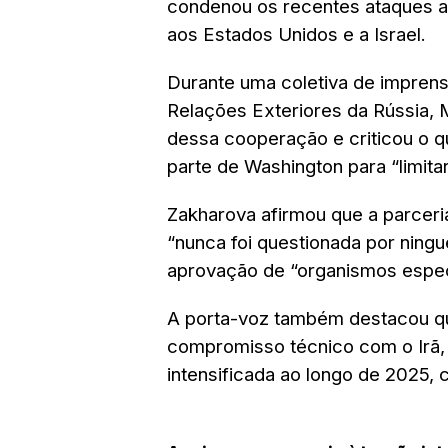
condenou os recentes ataques a i
aos Estados Unidos e a Israel.
Durante uma coletiva de imprens
Relações Exteriores da Rússia, 
dessa cooperação e criticou o q
parte de Washington para “limitar
Zakharova afirmou que a parceria
“nunca foi questionada por ningu
aprovação de “organismos espec
A porta-voz também destacou q
compromisso técnico com o Irã
intensificada ao longo de 2025, 