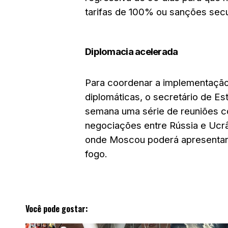
tarifas de 100% ou sanções secun
Diplomacia acelerada
Para coordenar a implementação
diplomáticas, o secretário de Es
semana uma série de reuniões c
negociações entre Rússia e Ucrâ
onde Moscou poderá apresentar 
fogo.