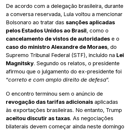
De acordo com a delegação brasileira, durante
a conversa reservada, Lula voltou a mencionar
Bolsonaro ao tratar das
sanções aplicadas
pelos Estados Unidos ao Brasil
, como o
cancelamento de vistos de autoridades
e o
caso do ministro Alexandre de Moraes
, do
Supremo Tribunal Federal (STF), incluído na
Lei
Magnitsky
. Segundo os relatos, o presidente
afirmou que o julgamento do ex-presidente foi
“
correto e com amplo direito de defesa
”.
O encontro terminou sem o anúncio de
revogação das tarifas adicionais
aplicadas
às exportações brasileiras. No entanto, Trump
aceitou discutir as taxas
. As negociações
bilaterais devem começar ainda neste domingo