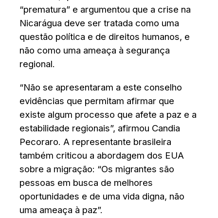
“prematura” e argumentou que a crise na
Nicarágua deve ser tratada como uma
questão política e de direitos humanos, e
não como uma ameaça à segurança
regional.
“Não se apresentaram a este conselho
evidências que permitam afirmar que
existe algum processo que afete a paz e a
estabilidade regionais”, afirmou Candia
Pecoraro. A representante brasileira
também criticou a abordagem dos EUA
sobre a migração: “Os migrantes são
pessoas em busca de melhores
oportunidades e de uma vida digna, não
uma ameaça à paz”.