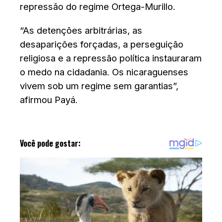
repressão do regime Ortega-Murillo.
“As detenções arbitrárias, as
desaparições forçadas, a perseguição
religiosa e a repressão política instauraram
o medo na cidadania. Os nicaraguenses
vivem sob um regime sem garantias”,
afirmou Payá.