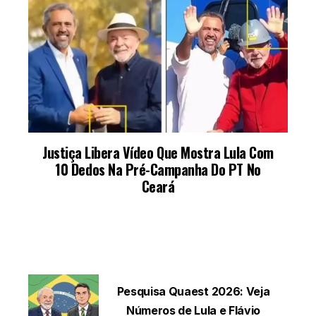
LEIA TAMBÉM
Pesquisa Quaest 2026: Veja
Números de Lula e Flávio