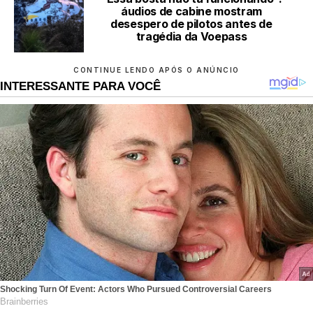
áudios de cabine mostram
desespero de pilotos antes de
tragédia da Voepass
CONTINUE LENDO APÓS O ANÚNCIO
INTERESSANTE PARA VOCÊ
Shocking Turn Of Event: Actors Who Pursued Controversial Careers
Brainberries