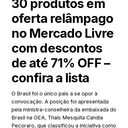
30 produtos em
oferta relâmpago
no Mercado Livre
com descontos
de até 71% OFF –
confira a lista
O Brasil foi o único país a se opor à
convocação. A posição foi apresentada
pela ministra-conselheira da embaixada do
Brasil na OEA, Thaís Mesquita Candia
Pecoraro, que classificou a iniciativa como