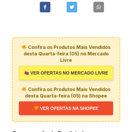
Confira os Produtos Mais Vendidos
desta Quarta-feira (05) no Mercado
Livre
VER OFERTAS NO MERCADO LIVRE
Confira os Produtos Mais Vendidos
desta Quarta-feira (05) na Shopee
VER OFERTAS NA SHOPEE