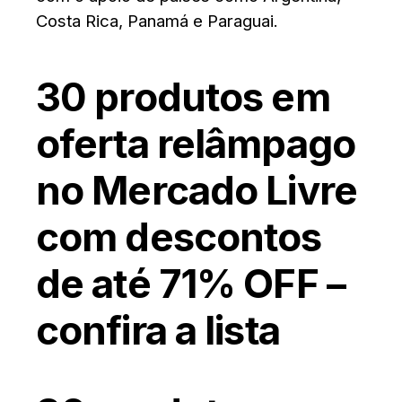
Costa Rica, Panamá e Paraguai.
30 produtos em
oferta relâmpago
no Mercado Livre
com descontos
de até 71% OFF –
confira a lista