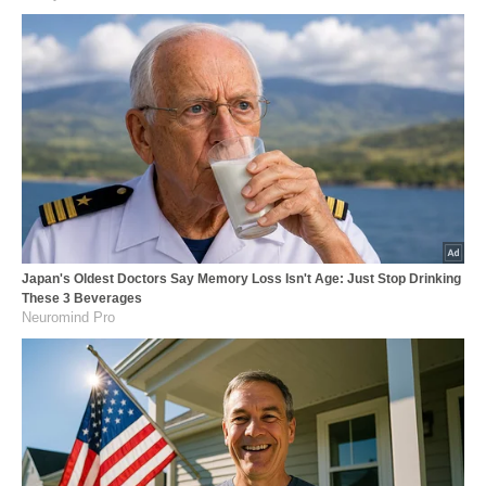
Japan's Oldest Doctors Say Memory Loss Isn't Age: Just Stop Drinking
These 3 Beverages
Neuromind Pro