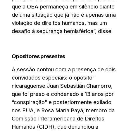
que a OEA permaneça em silêncio diante
de uma situação que já não é apenas uma
violação de direitos humanos, mas um
desafio à segurança hemisférica”, disse.
Opositores presentes
A sessão contou com a presença de dois
convidados especiais: o opositor
nicaraguense Juan Sebastián Chamorro,
que foi preso e condenado a 13 anos por
“conspiração” e posteriormente exilado
nos EUA, e Rosa María Payá, membro da
Comissão Interamericana de Direitos
Humanos (CIDH), que denunciou a