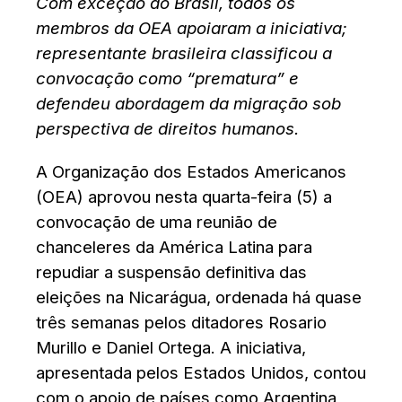
Com exceção do Brasil, todos os
membros da OEA apoiaram a iniciativa;
representante brasileira classificou a
convocação como “prematura” e
defendeu abordagem da migração sob
perspectiva de direitos humanos.
A Organização dos Estados Americanos
(OEA) aprovou nesta quarta-feira (5) a
convocação de uma reunião de
chanceleres da América Latina para
repudiar a suspensão definitiva das
eleições na Nicarágua, ordenada há quase
três semanas pelos ditadores Rosario
Murillo e Daniel Ortega. A iniciativa,
apresentada pelos Estados Unidos, contou
com o apoio de países como Argentina,