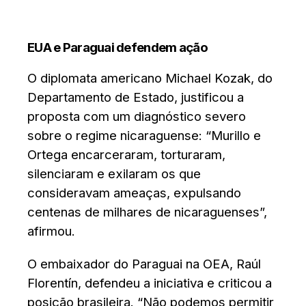
EUA e Paraguai defendem ação
O diplomata americano Michael Kozak, do
Departamento de Estado, justificou a
proposta com um diagnóstico severo
sobre o regime nicaraguense: “Murillo e
Ortega encarceraram, torturaram,
silenciaram e exilaram os que
consideravam ameaças, expulsando
centenas de milhares de nicaraguenses”,
afirmou.
O embaixador do Paraguai na OEA, Raúl
Florentín, defendeu a iniciativa e criticou a
posição brasileira. “Não podemos permitir