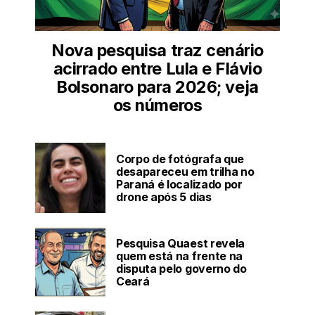
Nova pesquisa traz cenário
acirrado entre Lula e Flávio
Bolsonaro para 2026; veja
os números
Corpo de fotógrafa que
desapareceu em trilha no
Paraná é localizado por
drone após 5 dias
Pesquisa Quaest revela
quem está na frente na
disputa pelo governo do
Ceará