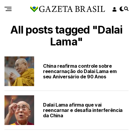
All posts tagged "Dalai
Lama"
China reafirma controle sobre
reencarnação do Dalai Lama em
seu Aniversário de 90 Anos
Dalai Lama afirma que vai
reencarnar e desafia interferência
da China