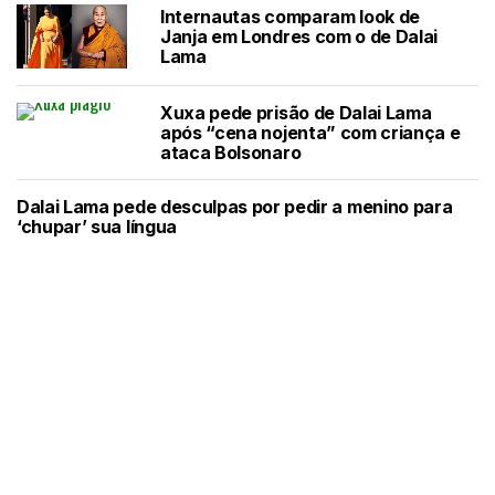
Internautas comparam look de
Janja em Londres com o de Dalai
Lama
Xuxa pede prisão de Dalai Lama
após “cena nojenta” com criança e
ataca Bolsonaro
Dalai Lama pede desculpas por pedir a menino para
‘chupar’ sua língua