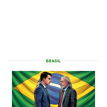
BRASIL