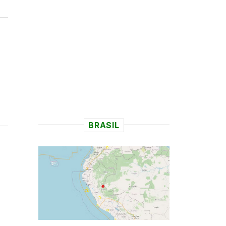
BRASIL