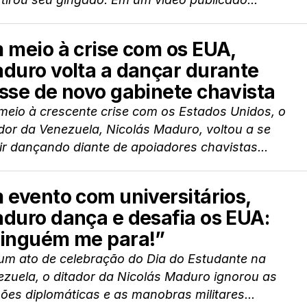
 meio à crise com os EUA,
duro volta a dançar durante
sse de novo gabinete chavista
meio à crescente crise com os Estados Unidos, o
dor da Venezuela, Nicolás Maduro, voltou a se
ir dançando diante de apoiadores chavistas...
 evento com universitários,
duro dança e desafia os EUA:
inguém me para!”
um ato de celebração do Dia do Estudante na
zuela, o ditador da Nicolás Maduro ignorou as
ões diplomáticas e as manobras militares...