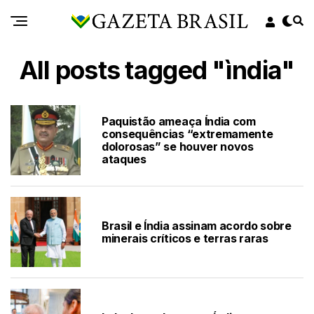
All posts tagged "ìndia"
Paquistão ameaça Índia com
consequências “extremamente
dolorosas” se houver novos
ataques
Brasil e Índia assinam acordo sobre
minerais críticos e terras raras