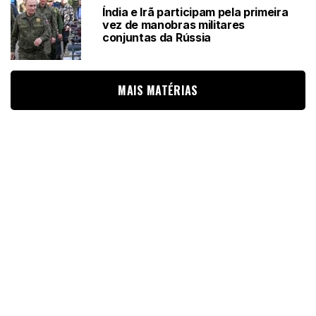
Índia e Irã participam pela primeira
vez de manobras militares
conjuntas da Rússia
MAIS MATÉRIAS