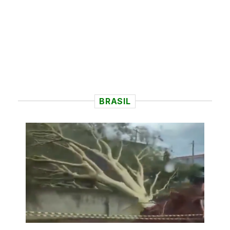
BRASIL