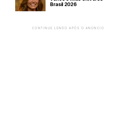
Brasil 2026
CONTINUE LENDO APÓS O ANÚNCIO