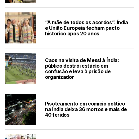
“A mãe de todos os acordos”: Índia
e União Europeia fecham pacto
histórico após 20 anos
Caos na visita de Messi à Índia:
público destrói estádio em
confusão e leva à prisão de
organizador
Pisoteamento em comício político
na Índia deixa 36 mortos e mais de
40 feridos