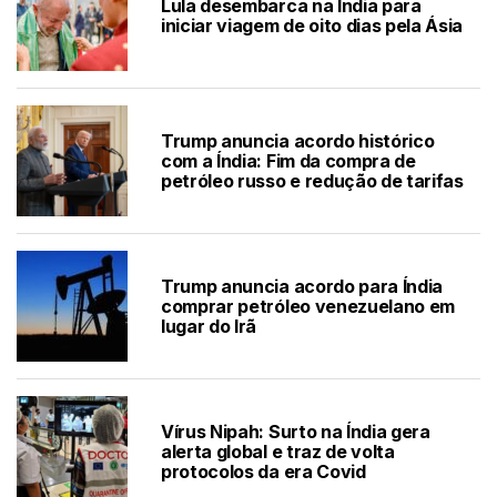
Lula desembarca na Índia para
iniciar viagem de oito dias pela Ásia
Trump anuncia acordo histórico
com a Índia: Fim da compra de
petróleo russo e redução de tarifas
Trump anuncia acordo para Índia
comprar petróleo venezuelano em
lugar do Irã
Vírus Nipah: Surto na Índia gera
alerta global e traz de volta
protocolos da era Covid