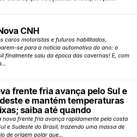
Nova CNH
 caros motoristas e futuros habilitados,
arem-se para a notícia automotiva do ano: o
il finalmente saiu da época das cavernas! E, com
...
va frente fria avança pelo Sul e
deste e mantém temperaturas
ixas; saiba até quando
 nova frente fria avança rapidamente pela costa
Sul e Sudeste do Brasil, trazendo uma massa de
rio de origem polar que...