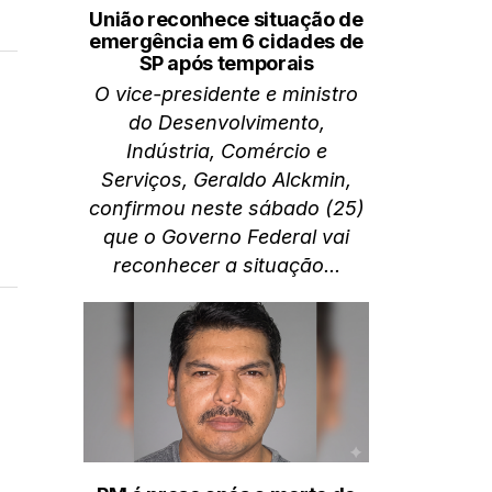
União reconhece situação de
emergência em 6 cidades de
SP após temporais
O vice-presidente e ministro
do Desenvolvimento,
Indústria, Comércio e
Serviços, Geraldo Alckmin,
confirmou neste sábado (25)
que o Governo Federal vai
reconhecer a situação...