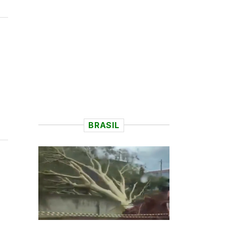
BRASIL