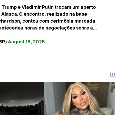
Trump e Vladimir Putin trocam um aperto
 Alasca. O encontro, realizado na base
ichardson, contou com cerimônia marcada
 antecedeu horas de negociações sobre a…
aBR)
August 15, 2025