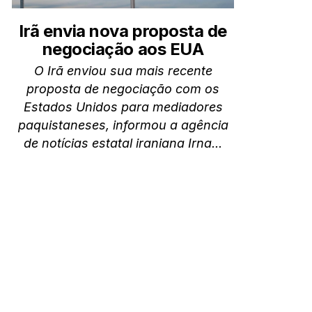
Irã envia nova proposta de
negociação aos EUA
O Irã enviou sua mais recente
proposta de negociação com os
Estados Unidos para mediadores
paquistaneses, informou a agência
de notícias estatal iraniana Irna...