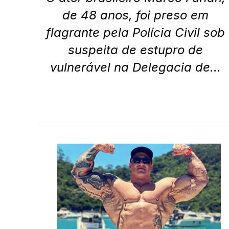
de 48 anos, foi preso em
flagrante pela Polícia Civil sob
suspeita de estupro de
vulnerável na Delegacia de...