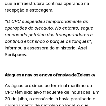
que a infraestrutura continua operando na
recepção e estocagem.
“O CPC suspendeu temporariamente as
operações do oleoduto. No entanto, segue
recebendo petróleo dos transportadores e
continua enchendo o parque de tanques”
,
informou a assessora do ministério, Asel
Serikpaeva.
Ataques a navios e nova ofensiva de Zelensky
As águas próximas ao terminal marítimo do
CPC têm sido alvo frequente de incursões. Em
20 de julho, o consórcio já havia paralisado o
carregamento de petróleo no local, o que