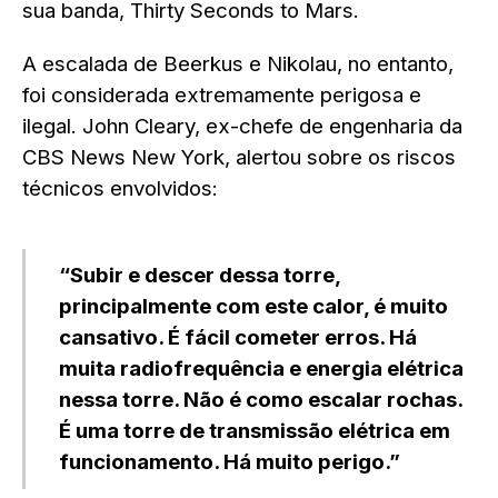
sua banda, Thirty Seconds to Mars.
A escalada de Beerkus e Nikolau, no entanto,
foi considerada extremamente perigosa e
ilegal. John Cleary, ex-chefe de engenharia da
CBS News New York, alertou sobre os riscos
técnicos envolvidos:
“Subir e descer dessa torre,
principalmente com este calor, é muito
cansativo. É fácil cometer erros. Há
muita radiofrequência e energia elétrica
nessa torre. Não é como escalar rochas.
É uma torre de transmissão elétrica em
funcionamento. Há muito perigo.”