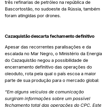
três refinarias de petróleo na república de
Bascortostão, no sudoeste da Rússia, também
foram atingidas por drones.
Cazaquistão descarta fechamento definitivo
Apesar das recorrentes paralisações e da
escalada no Mar Negro, o Ministério da Energia
do Cazaquistão negou a possibilidade de
encerramento definitivo das operações do
oleoduto, rota pela qual o país escoa a maior
parte de sua produção para o mercado global:
“Em alguns veículos de comunicação
surgiram informações sobre um possível
fechamento total das operações do CPC. Este