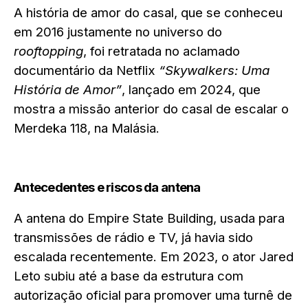
A história de amor do casal, que se conheceu
em 2016 justamente no universo do
rooftopping
, foi retratada no aclamado
documentário da Netflix
“Skywalkers: Uma
História de Amor”
, lançado em 2024, que
mostra a missão anterior do casal de escalar o
Merdeka 118, na Malásia.
Antecedentes e riscos da antena
A antena do Empire State Building, usada para
transmissões de rádio e TV, já havia sido
escalada recentemente. Em 2023, o ator Jared
Leto subiu até a base da estrutura com
autorização oficial para promover uma turnê de