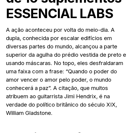
ESSENCIAL LABS
A ação aconteceu por volta do meio-dia. A
dupla, conhecida por escalar edifícios em
diversas partes do mundo, alcançou a parte
superior da agulha do prédio vestida de preto e
usando máscaras. No topo, eles desfraldaram
uma faixa com a frase: “Quando o poder do
amor vencer o amor pelo poder, o mundo
conhecerá a paz”. A citação, que muitos
atribuem ao guitarrista Jimi Hendrix, é na
verdade do político britânico do século XIX,
William Gladstone.