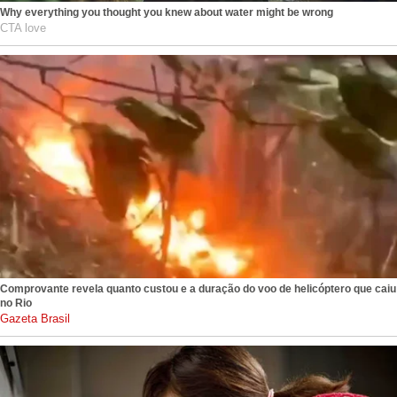
Why everything you thought you knew about water might be wrong
CTA love
Comprovante revela quanto custou e a duração do voo de helicóptero que caiu
no Rio
gazetabrasil.com.br