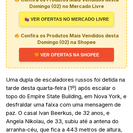
Domingo (02) no Mercado Livre
VER OFERTAS NO MERCADO LIVRE
Confira os Produtos Mais Vendidos desta
Domingo (02) na Shopee
VER OFERTAS NA SHOPEE
Uma dupla de escaladores russos foi detida na
tarde desta quarta-feira (1º) após escalar o
topo do Empire State Building, em Nova York, e
desfraldar uma faixa com uma mensagem de
paz. O casal Ivan Beerkus, de 32 anos, e
Angela Nikolau, de 33, subiu até a antena do
arranha-céu, que fica a 443 metros de altura,