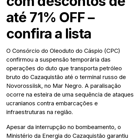
com descontos de
até 71% OFF –
confira a lista
O Consórcio do Oleoduto do Cáspio (CPC)
confirmou a suspensão temporária das
operações do duto que transporta petróleo
bruto do Cazaquistão até o terminal russo de
Novorossiisk, no Mar Negro. A paralisação
ocorre na esteira de uma sequência de ataques
ucranianos contra embarcações e
infraestruturas na região.
Apesar da interrupção no bombeamento, o
Ministério da Energia do Cazaquistão garantiu