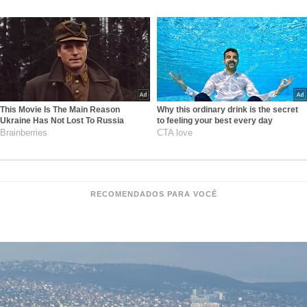
This Movie Is The Main Reason
Why this ordinary drink is the secret
Ukraine Has Not Lost To Russia
to feeling your best every day
Brainberries
CTA love
RECOMENDADOS PARA VOCÊ