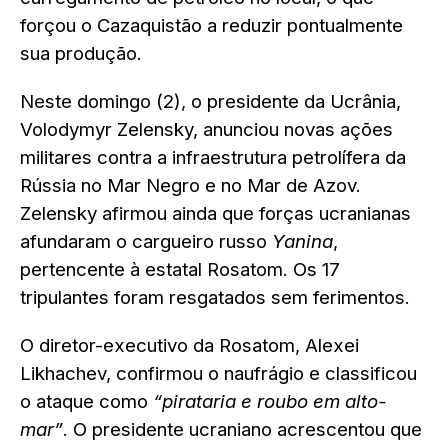
forçou o Cazaquistão a reduzir pontualmente
sua produção.
Neste domingo (2), o presidente da Ucrânia,
Volodymyr Zelensky, anunciou novas ações
militares contra a infraestrutura petrolífera da
Rússia no Mar Negro e no Mar de Azov.
Zelensky afirmou ainda que forças ucranianas
afundaram o cargueiro russo
Yanina
,
pertencente à estatal Rosatom. Os 17
tripulantes foram resgatados sem ferimentos.
O diretor-executivo da Rosatom, Alexei
Likhachev, confirmou o naufrágio e classificou
o ataque como
“pirataria e roubo em alto-
mar”
. O presidente ucraniano acrescentou que