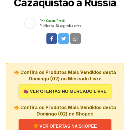
Cazaquistão à Rússia
Por
Gazeta Brasil
Publicado
38 segundos atrás
Confira os Produtos Mais Vendidos desta
Domingo (02) no Mercado Livre
VER OFERTAS NO MERCADO LIVRE
Confira os Produtos Mais Vendidos desta
Domingo (02) na Shopee
VER OFERTAS NA SHOPEE