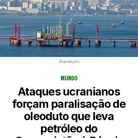
(Reprodução)
MUNDO
Ataques ucranianos
forçam paralisação de
oleoduto que leva
petróleo do