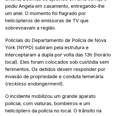
pediu Angela em casamento, entregando-lhe
um anel. O momento foi flagrado por
helicópteros de emissoras de TV que
sobrevoavam a região.
Policiais do Departamento de Polícia de Nova
York (NYPD) subiram pela estrutura e
interceptaram a dupla por volta das 13h (horário
local). Eles foram colocados sob custódia sem
ferimentos. Os detidos devem responder por
invasão de propriedade e conduta temerária
(
reckless endangerment
).
O incidente mobilizou um grande aparato
policial, com viaturas, bombeiros e um
helicóptero da polícia no local. O trânsito na