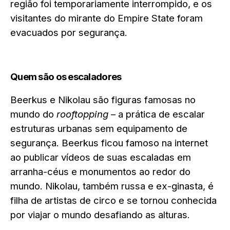
região foi temporariamente interrompido, e os
visitantes do mirante do Empire State foram
evacuados por segurança.
Quem são os escaladores
Beerkus e Nikolau são figuras famosas no
mundo do
rooftopping
– a prática de escalar
estruturas urbanas sem equipamento de
segurança. Beerkus ficou famoso na internet
ao publicar vídeos de suas escaladas em
arranha-céus e monumentos ao redor do
mundo. Nikolau, também russa e ex-ginasta, é
filha de artistas de circo e se tornou conhecida
por viajar o mundo desafiando as alturas.