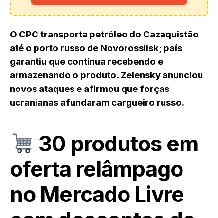
O CPC transporta petróleo do Cazaquistão
até o porto russo de Novorossiisk; país
garantiu que continua recebendo e
armazenando o produto. Zelensky anunciou
novos ataques e afirmou que forças
ucranianas afundaram cargueiro russo.
30 produtos em
oferta relâmpago
no Mercado Livre