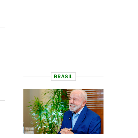
BRASIL