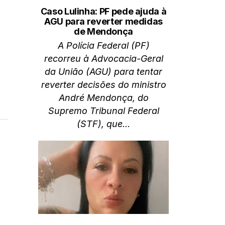
Caso Lulinha: PF pede ajuda à
AGU para reverter medidas
de Mendonça
A Polícia Federal (PF)
recorreu à Advocacia-Geral
da União (AGU) para tentar
reverter decisões do ministro
André Mendonça, do
Supremo Tribunal Federal
(STF), que...