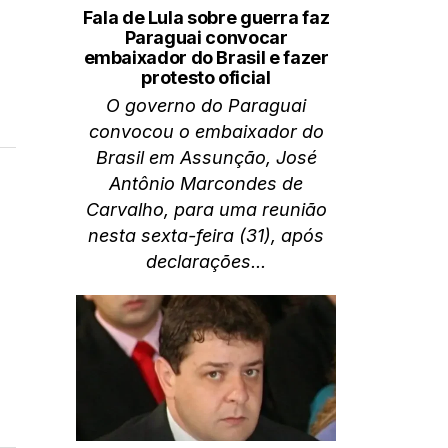
Fala de Lula sobre guerra faz
Paraguai convocar
embaixador do Brasil e fazer
protesto oficial
O governo do Paraguai
convocou o embaixador do
Brasil em Assunção, José
Antônio Marcondes de
Carvalho, para uma reunião
nesta sexta-feira (31), após
declarações...