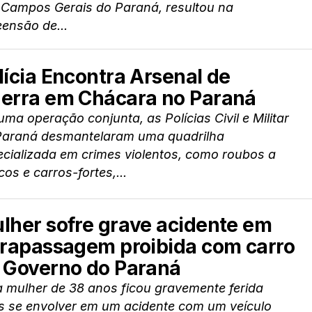
 Campos Gerais do Paraná, resultou na
ensão de...
lícia Encontra Arsenal de
erra em Chácara no Paraná
ma operação conjunta, as Polícias Civil e Militar
Paraná desmantelaram uma quadrilha
cializada em crimes violentos, como roubos a
os e carros-fortes,...
lher sofre grave acidente em
trapassagem proibida com carro
 Governo do Paraná
 mulher de 38 anos ficou gravemente ferida
s se envolver em um acidente com um veículo