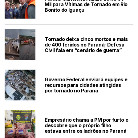
Mil para Vítimas de Tornado em Rio
Bonito do Iguaçu
Tornado deixa cinco mortos e mais
de 400 feridos no Paraná; Defesa
Civil fala em “cenário de guerra”
Governo Federal enviará equipes e
recursos para cidades atingidas
por tornado no Paraná
Empresário chama a PM por furto e
descobre que o próprio filho
estava entre os ladrões no Paraná