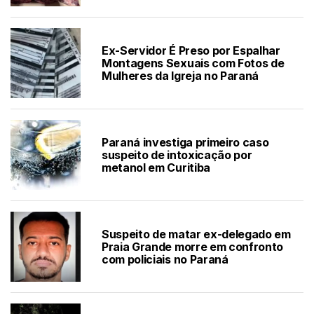
Ex-Servidor É Preso por Espalhar
Montagens Sexuais com Fotos de
Mulheres da Igreja no Paraná
Paraná investiga primeiro caso
suspeito de intoxicação por
metanol em Curitiba
Suspeito de matar ex-delegado em
Praia Grande morre em confronto
com policiais no Paraná