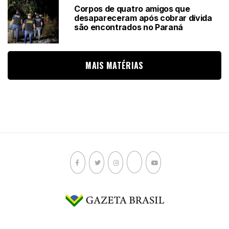
Corpos de quatro amigos que
desapareceram após cobrar dívida
são encontrados no Paraná
MAIS MATÉRIAS