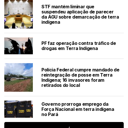
STF mantém liminar que
suspendeu aplicação de parecer
da AGU sobre demarcação de terra
indígena
PF faz operação contra tráfico de
drogas em Terra Indígena
Polícia Federal cumpre mandado de
reintegração de posse em Terra
Indígena; 16 invasores foram
retirados do local
Governo prorroga emprego da
Força Nacional em terra indígena
no Pará