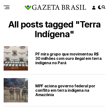
All posts tagged "Terra
Indígena"
PF mira grupo que movimentou R$
30 milhões com ouro ilegal em terra
indígena no Pará
MPF aciona governo federal por
conflito em terra indígena na
Amazônia