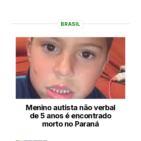
BRASIL
Menino autista não verbal
de 5 anos é encontrado
morto no Paraná