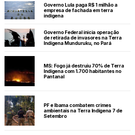
Governo Lula paga R$ 1 milhão a
empresa de fachada em terra
indígena
Governo Federal inicia operação
de retirada de invasores na Terra
Indígena Munduruku, no Pará
MS: Fogo já destruiu 70% de Terra
Indígena com 1.700 habitantes no
Pantanal
PF e Ibama combatem crimes
ambientais na Terra Indígena 7 de
Setembro