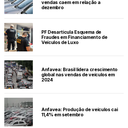
vendas caem em relação a
dezembro
PF Desarticula Esquema de
Fraudes em Financiamento de
Veículos de Luxo
Anfavea: Brasil lidera crescimento
global nas vendas de veículos em
2024
Anfavea: Produção de veículos cai
11,4% em setembro