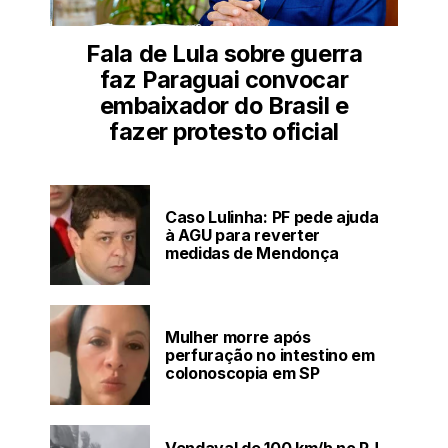
Fala de Lula sobre guerra
faz Paraguai convocar
embaixador do Brasil e
fazer protesto oficial
Caso Lulinha: PF pede ajuda
à AGU para reverter
medidas de Mendonça
Mulher morre após
perfuração no intestino em
colonoscopia em SP