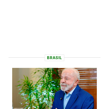
BRASIL