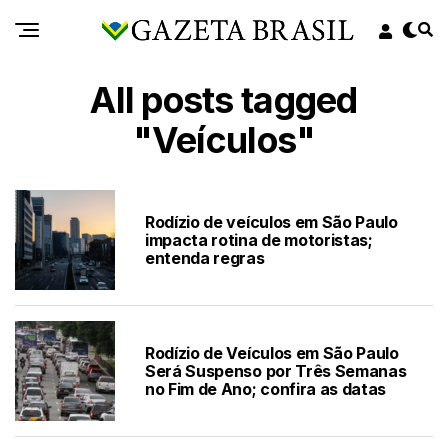
All posts tagged
"Veículos"
Rodízio de veículos em São Paulo
impacta rotina de motoristas;
entenda regras
Rodízio de Veículos em São Paulo
Será Suspenso por Três Semanas
no Fim de Ano; confira as datas