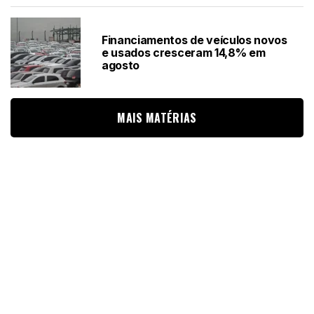
Financiamentos de veículos novos
e usados cresceram 14,8% em
agosto
MAIS MATÉRIAS