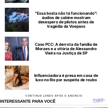
“Essa bosta não tá funcionando”:
áudios de cabine mostram
desespero de pilotos antes de
tragédia da Voepass
Caso PCC: A derrota da família de
Moraes e a vitória de Alessandro
Vieira na Justiça de SP
Influenciadora é presa em casa de
luxo no Rio por suspeita de roubo
CONTINUE LENDO APÓS O ANÚNCIO
INTERESSANTE PARA VOCÊ