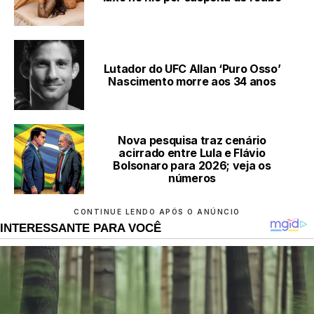
Lutador do UFC Allan ‘Puro Osso’
Nascimento morre aos 34 anos
Nova pesquisa traz cenário
acirrado entre Lula e Flávio
Bolsonaro para 2026; veja os
números
CONTINUE LENDO APÓS O ANÚNCIO
INTERESSANTE PARA VOCÊ