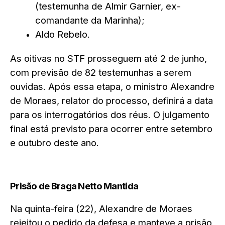
(testemunha de Almir Garnier, ex-
comandante da Marinha);
Aldo Rebelo.
As oitivas no STF prosseguem até 2 de junho,
com previsão de 82 testemunhas a serem
ouvidas. Após essa etapa, o ministro Alexandre
de Moraes, relator do processo, definirá a data
para os interrogatórios dos réus. O julgamento
final está previsto para ocorrer entre setembro
e outubro deste ano.
Prisão de Braga Netto Mantida
Na quinta-feira (22), Alexandre de Moraes
rejeitou o pedido da defesa e manteve a prisão