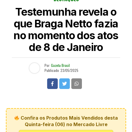
Testemunha revela o
que Braga Netto fazia
no momento dos atos
de 8 de Janeiro
Por
Gazeta Brasil
Publicado
23/05/2025
Confira os Produtos Mais Vendidos desta
Quinta-feira (06) no Mercado Livre