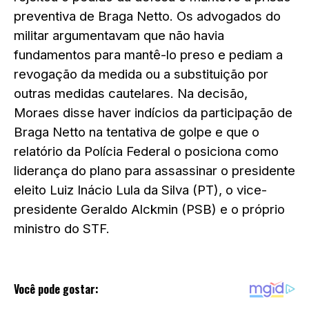
preventiva de Braga Netto.
Os advogados do
militar argumentavam que não havia
fundamentos para mantê-lo preso e pediam a
revogação da medida ou a substituição por
outras medidas cautelares. Na decisão,
Moraes disse haver indícios da participação de
Braga Netto na tentativa de golpe e que o
relatório da Polícia Federal o posiciona como
liderança do plano para assassinar o presidente
eleito Luiz Inácio Lula da Silva (PT), o vice-
presidente Geraldo Alckmin (PSB) e o próprio
ministro do STF.