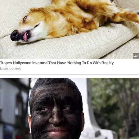
Tropes Hollywood Invented That Have Nothing To Do With Reality
Brainberries