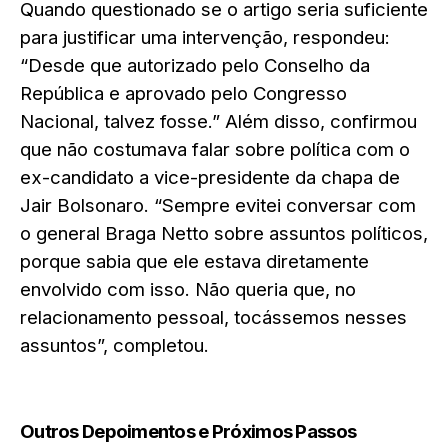
Quando questionado se o artigo seria suficiente
para justificar uma intervenção, respondeu:
“Desde que autorizado pelo Conselho da
República e aprovado pelo Congresso
Nacional, talvez fosse.” Além disso, confirmou
que não costumava falar sobre política com o
ex-candidato a vice-presidente da chapa de
Jair Bolsonaro. “Sempre evitei conversar com
o general Braga Netto sobre assuntos políticos,
porque sabia que ele estava diretamente
envolvido com isso. Não queria que, no
relacionamento pessoal, tocássemos nesses
assuntos”, completou.
Outros Depoimentos e Próximos Passos