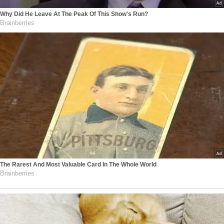
Why Did He Leave At The Peak Of This Show's Run?
Brainberries
The Rarest And Most Valuable Card In The Whole World
Brainberries