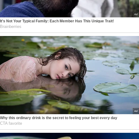
It's Not Your Typical Family: Each Member Has This Unique Trait!
Brainberries
Why this ordinary drink is the secret to feeling your best every day
CTA favorite