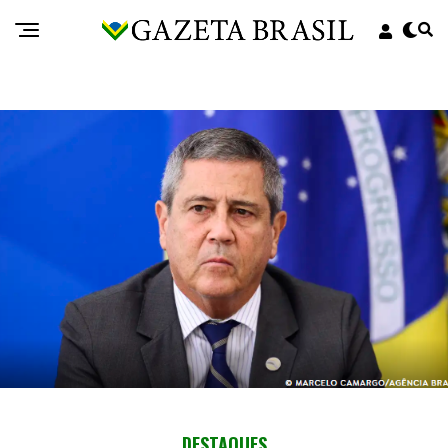
DESTAQUES