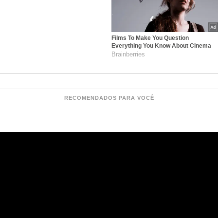
Films To Make You Question
Everything You Know About Cinema
Brainberries
RECOMENDADOS PARA VOCÊ