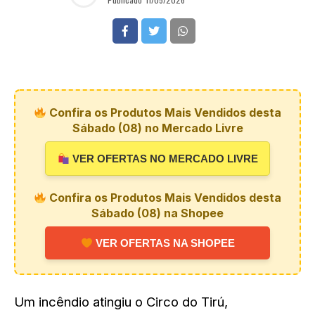
Confira os Produtos Mais Vendidos desta
Sábado (08) no Mercado Livre
VER OFERTAS NO MERCADO LIVRE
Confira os Produtos Mais Vendidos desta
Sábado (08) na Shopee
VER OFERTAS NA SHOPEE
Um incêndio atingiu o Circo do Tirú,