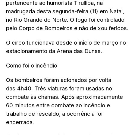
pertencente ao humorista Tirullipa, na
madrugada desta segunda-feira (11) em Natal,
no Rio Grande do Norte.
O fogo foi controlado
pelo Corpo de Bombeiros e não deixou feridos.
O circo funcionava desde o início de março no
estacionamento da Arena das Dunas.
Como foi o incêndio
Os bombeiros foram acionados por volta
das
4h40
. Três viaturas foram usadas no
combate às chamas. Após aproximadamente
60 minutos entre combate ao incêndio e
trabalho de rescaldo, a ocorrência foi
encerrada.