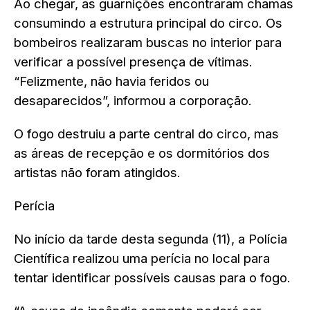
Ao chegar, as guarnições encontraram chamas
consumindo a
estrutura principal do circo
. Os
bombeiros realizaram buscas no interior para
verificar a possível presença de vítimas.
“Felizmente, não havia feridos ou
desaparecidos”, informou a corporação.
O fogo destruiu a parte central do circo, mas
as
áreas de recepção e os dormitórios dos
artistas não foram atingidos
.
Perícia
No início da tarde desta segunda (11), a Polícia
Científica realizou uma perícia no local para
tentar identificar possíveis causas para o fogo.