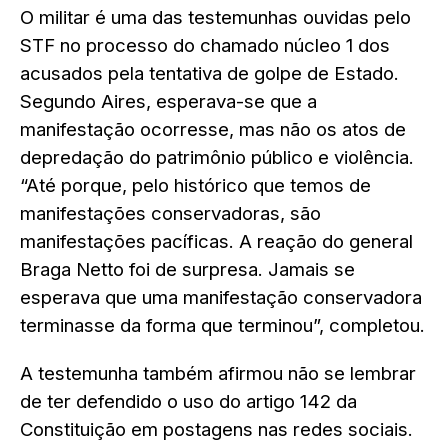
O militar é uma das testemunhas ouvidas pelo
STF no processo do chamado núcleo 1 dos
acusados pela tentativa de golpe de Estado.
Segundo Aires, esperava-se que a
manifestação ocorresse, mas não os atos de
depredação do patrimônio público e violência.
“Até porque, pelo histórico que temos de
manifestações conservadoras, são
manifestações pacíficas. A reação do general
Braga Netto foi de surpresa. Jamais se
esperava que uma manifestação conservadora
terminasse da forma que terminou”, completou.
A testemunha também afirmou não se lembrar
de ter defendido o uso do artigo 142 da
Constituição em postagens nas redes sociais.