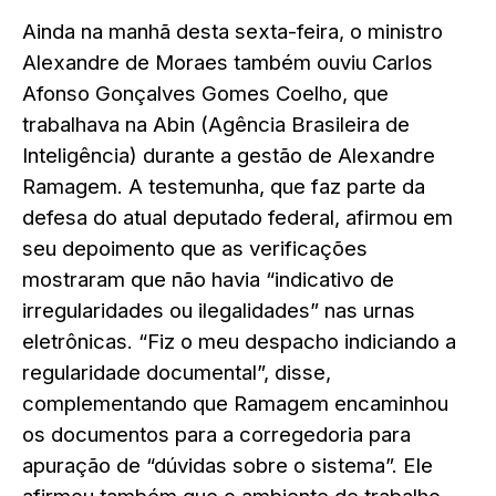
Ainda na manhã desta sexta-feira, o ministro
Alexandre de Moraes também ouviu Carlos
Afonso Gonçalves Gomes Coelho, que
trabalhava na Abin (Agência Brasileira de
Inteligência) durante a gestão de Alexandre
Ramagem. A testemunha, que faz parte da
defesa do atual deputado federal, afirmou em
seu depoimento que as verificações
mostraram que não havia “indicativo de
irregularidades ou ilegalidades” nas urnas
eletrônicas. “Fiz o meu despacho indiciando a
regularidade documental”, disse,
complementando que Ramagem encaminhou
os documentos para a corregedoria para
apuração de “dúvidas sobre o sistema”. Ele