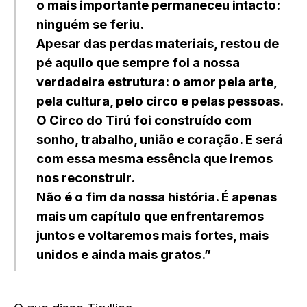
o mais importante permaneceu intacto:
ninguém se feriu.
Apesar das perdas materiais, restou de
pé aquilo que sempre foi a nossa
verdadeira estrutura: o amor pela arte,
pela cultura, pelo circo e pelas pessoas.
O Circo do Tirú foi construído com
sonho, trabalho, união e coração. E será
com essa mesma essência que iremos
nos reconstruir.
Não é o fim da nossa história. É apenas
mais um capítulo que enfrentaremos
juntos e voltaremos mais fortes, mais
unidos e ainda mais gratos.”