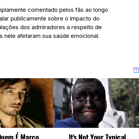
amplamente comentado pelos fãs ao longo
falar publicamente sobre o impacto do
lações dos admiradores a respeito de
s nele afetaram sua saúde emocional.