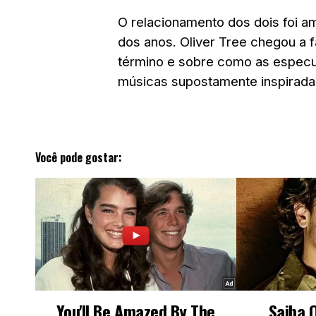
O relacionamento dos dois foi 
dos anos. Oliver Tree chegou a 
término e sobre como as especu
músicas supostamente inspirada