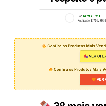
Por
Gazeta Brasil
Publicado
17/06/2026
Confira os Produtos Mais Vendi
VER OFE
Confira os Produtos Mais V
VER 