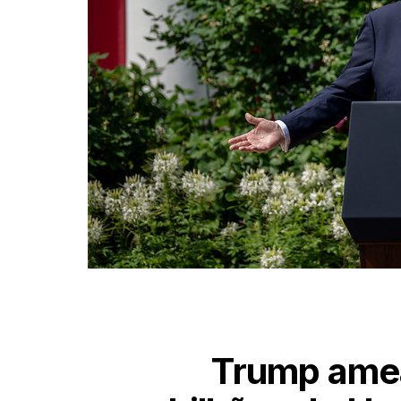
Trump amea