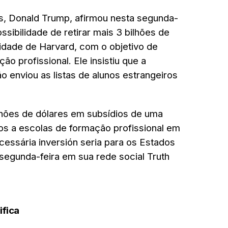
s,
Donald Trump
, afirmou nesta segunda-
ossibilidade de retirar mais
3 bilhões de
sidade de Harvard
, com o objetivo de
ção profissional.
Ele insistiu que a
o enviou as listas de alunos estrangeiros
ilhões de dólares em subsídios de uma
los a escolas de formação profissional em
cessária inversión seria para os Estados
segunda-feira em sua rede social Truth
ifica