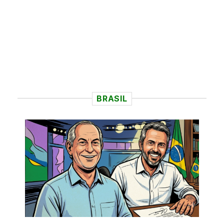
BRASIL