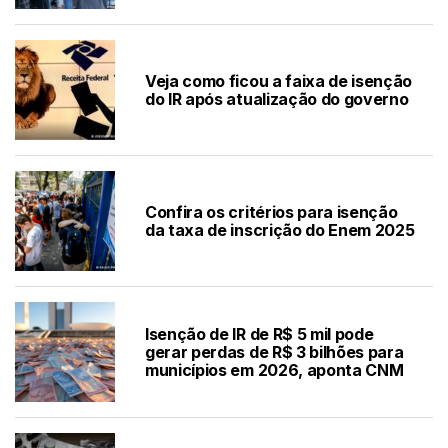
Veja como ficou a faixa de isenção
do IR após atualização do governo
Confira os critérios para isenção
da taxa de inscrição do Enem 2025
Isenção de IR de R$ 5 mil pode
gerar perdas de R$ 3 bilhões para
municípios em 2026, aponta CNM