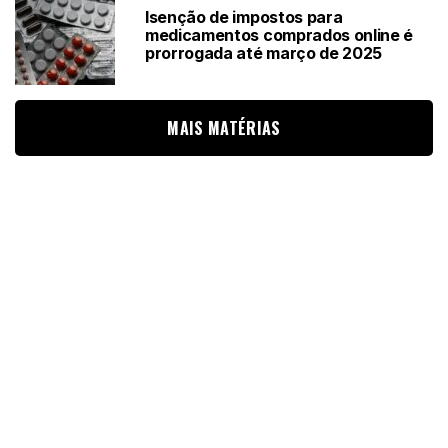
Isenção de impostos para
medicamentos comprados online é
prorrogada até março de 2025
MAIS MATÉRIAS