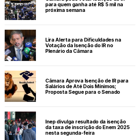
para quem ganha até R$ 5 mil na
próxima semana
Lira Alerta para Dificuldades na
Votação da Isenção do IR no
Plenário da Câmara
Câmara Aprova Isenção de IR para
Salários de Até Dois Mínimos;
Proposta Segue para o Senado
Inep divulga resultado da isenção
da taxa de inscrição do Enem 2025
nesta segunda-feira