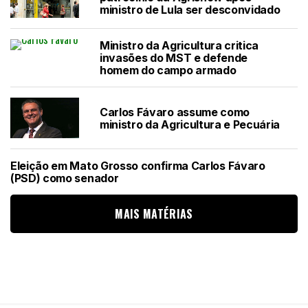
ministro de Lula ser desconvidado
Ministro da Agricultura critica
invasões do MST e defende
homem do campo armado
Carlos Fávaro assume como
ministro da Agricultura e Pecuária
Eleição em Mato Grosso confirma Carlos Fávaro
(PSD) como senador
MAIS MATÉRIAS