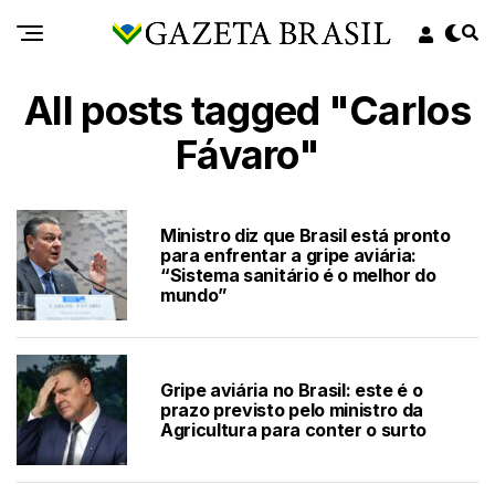
All posts tagged "Carlos
Fávaro"
Ministro diz que Brasil está pronto
para enfrentar a gripe aviária:
“Sistema sanitário é o melhor do
mundo”
Gripe aviária no Brasil: este é o
prazo previsto pelo ministro da
Agricultura para conter o surto