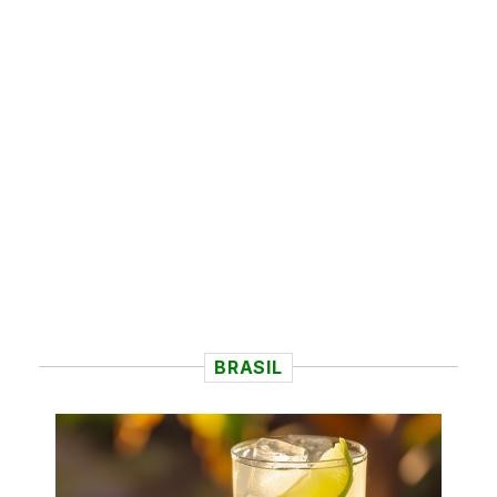
BRASIL