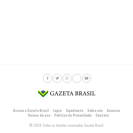
Assine o Gazeta Brasil
Login
Expediente
Sobre nós
Anuncie
Termos de uso
Política de Privacidade
Contato
© 2026 Todos os direitos reservados Gazeta Brasil.