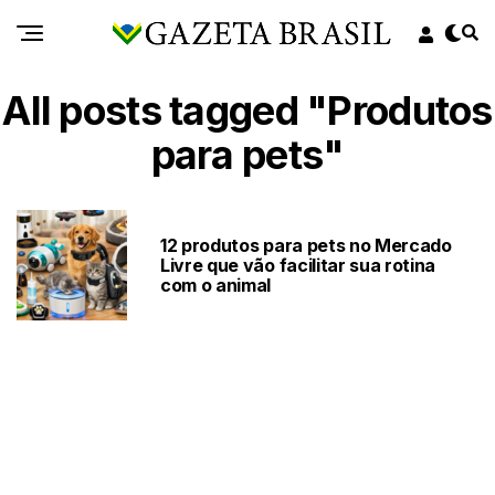
All posts tagged "Produtos
para pets"
12 produtos para pets no Mercado
Livre que vão facilitar sua rotina
com o animal