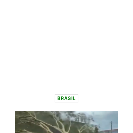
BRASIL