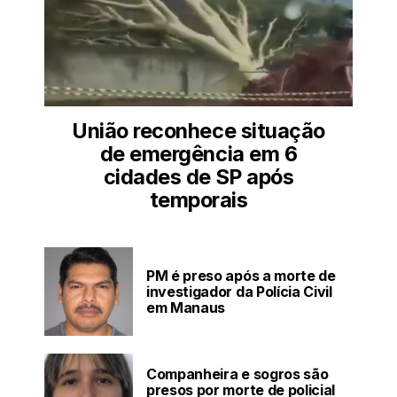
União reconhece situação
de emergência em 6
cidades de SP após
temporais
PM é preso após a morte de
investigador da Polícia Civil
em Manaus
Companheira e sogros são
presos por morte de policial