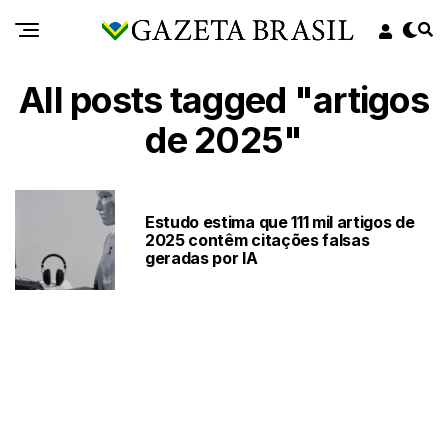
All posts tagged "artigos
de 2025"
Estudo estima que 111 mil artigos de
2025 contêm citações falsas
geradas por IA