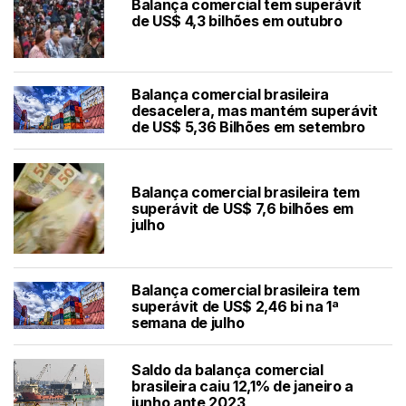
Balança comercial tem superávit
de US$ 4,3 bilhões em outubro
Balança comercial brasileira
desacelera, mas mantém superávit
de US$ 5,36 Bilhões em setembro
Balança comercial brasileira tem
superávit de US$ 7,6 bilhões em
julho
Balança comercial brasileira tem
superávit de US$ 2,46 bi na 1ª
semana de julho
Saldo da balança comercial
brasileira caiu 12,1% de janeiro a
junho ante 2023