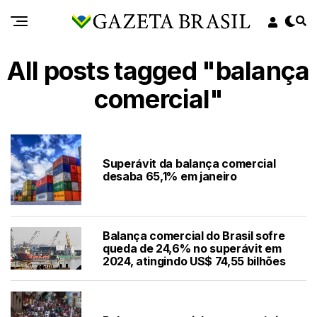
All posts tagged "balança
comercial"
Superávit da balança comercial
desaba 65,1% em janeiro
Balança comercial do Brasil sofre
queda de 24,6% no superávit em
2024, atingindo US$ 74,55 bilhões