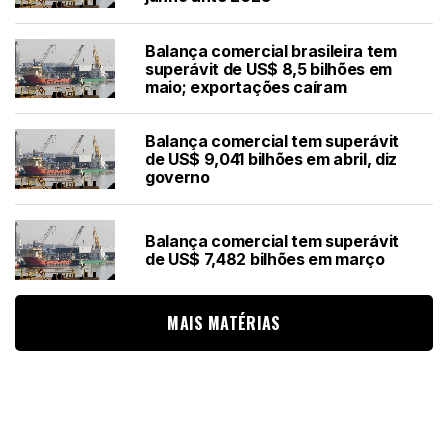
Balança comercial brasileira tem
superávit de US$ 8,5 bilhões em
maio; exportações caíram
Balança comercial tem superávit
de US$ 9,041 bilhões em abril, diz
governo
Balança comercial tem superávit
de US$ 7,482 bilhões em março
MAIS MATÉRIAS