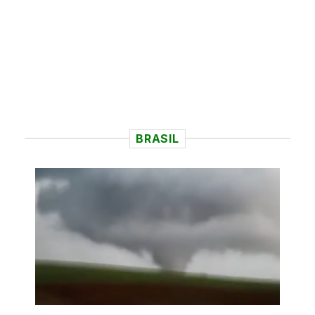
BRASIL