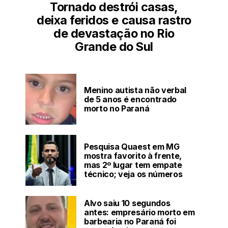
Tornado destrói casas,
deixa feridos e causa rastro
de devastação no Rio
Grande do Sul
Menino autista não verbal
de 5 anos é encontrado
morto no Paraná
Pesquisa Quaest em MG
mostra favorito à frente,
mas 2º lugar tem empate
técnico; veja os números
Alvo saiu 10 segundos
antes: empresário morto em
barbearia no Paraná foi