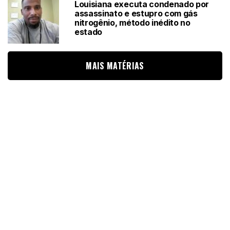
Louisiana executa condenado por
assassinato e estupro com gás
nitrogênio, método inédito no
estado
MAIS MATÉRIAS