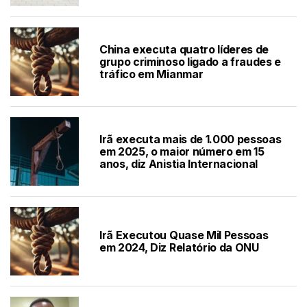
China executa quatro líderes de
grupo criminoso ligado a fraudes e
tráfico em Mianmar
Irã executa mais de 1.000 pessoas
em 2025, o maior número em 15
anos, diz Anistia Internacional
Irã Executou Quase Mil Pessoas
em 2024, Diz Relatório da ONU