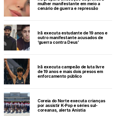
mulher manifestante em meio a
cenário de guerra e repressão
Irã executa estudante de 19 anos e
outro manifestante acusados de
‘guerra contra Deus’
Irã executa campeão de luta livre
de 19 anos e mais dois presos em
enforcamento público
Coreia do Norte executa crianças
por assistir K-Pop e séries sul-
coreanas, alerta Anistia